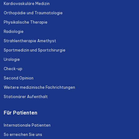
Kardiovaskuläre Medizin
Orthopädie und Traumatologie
Physikalische Therapie
Radiologie
Strahlentherapie Amethyst
Sportmedizin und Sportchirurgie
Urologie
Check-up
Second Opinion
Weitere medizinische Fachrichtungen
Stationärer Aufenthalt
Für Patienten
Internationale Patienten
So erreichen Sie uns