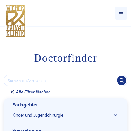
Doctorfinder
Alle Filter löschen
Fachgebiet
Spezialgebiet