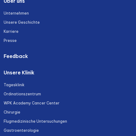
Über uns
Unternehmen
Unsere Geschichte
Karriere
Presse
Feedback
Unsere Klinik
Tagesklinik
Ordinationszentrum
WPK Academy Cancer Center
Chirurgie
Flugmedizinische Untersuchungen
Gastroenterologie