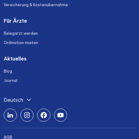
Versicherung & Kostenübernahme
Für Ärzte
Belegarzt werden
Ordination mieten
Aktuelles
Blog
Journal
Deutsch
English
Română
Srpski
AGB