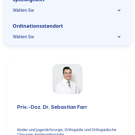
Ordinationsstandort
Priv.-Doz. Dr. Sebastian Farr
Kinder und Jugendchirurgie, Orthopädie und Orthopädische
Chirurgie, Kinderorthopädie