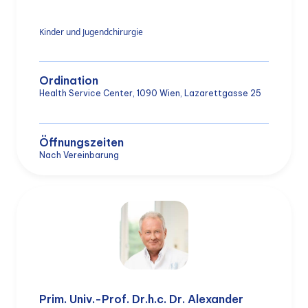
Kinder und Jugendchirurgie
Ordination
Health Service Center, 1090 Wien, Lazarettgasse 25
Öffnungszeiten
Nach Vereinbarung
Prim. Univ.-Prof. Dr.h.c. Dr. Alexander