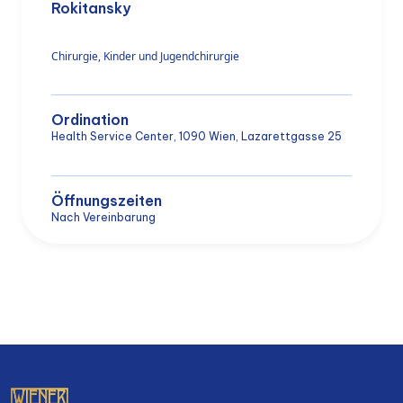
Rokitansky
Chirurgie, Kinder und Jugendchirurgie
Ordination
Health Service Center, 1090 Wien, Lazarettgasse 25
Öffnungszeiten
Nach Vereinbarung