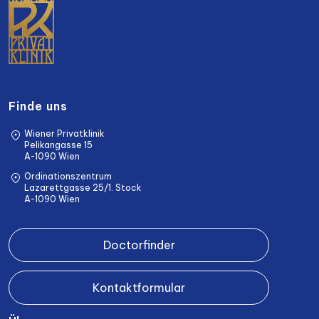
Finde uns
Wiener Privatklinik
Pelikangasse 15
A-1090 Wien
Ordinationszentrum
Lazarettgasse 25/1. Stock
A-1090 Wien
Doctorfinder
Kontaktformular