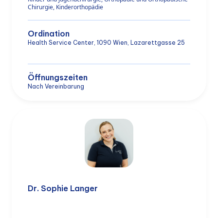
Chirurgie, Kinderorthopädie
Ordination
Health Service Center, 1090 Wien, Lazarettgasse 25
Öffnungszeiten
Nach Vereinbarung
Dr. Sophie Langer