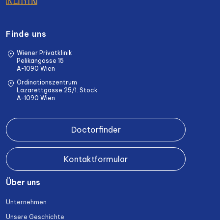
Finde uns
Wiener Privatklinik
Pelikangasse 15
A-1090 Wien
Ordinationszentrum
Lazarettgasse 25/1. Stock
A-1090 Wien
Doctorfinder
Kontaktformular
Über uns
Unternehmen
Unsere Geschichte