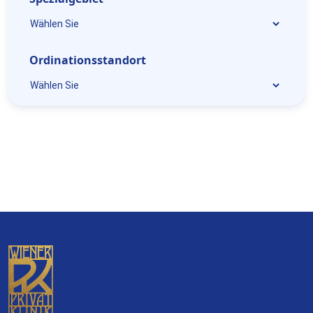
Ordinationsstandort