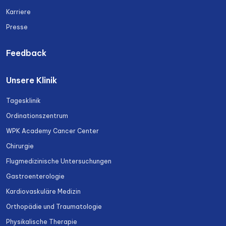
Karriere
Presse
Feedback
Unsere Klinik
Tagesklinik
Ordinationszentrum
WPK Academy Cancer Center
Chirurgie
Flugmedizinische Untersuchungen
Gastroenterologie
Kardiovaskuläre Medizin
Orthopädie und Traumatologie
Physikalische Therapie