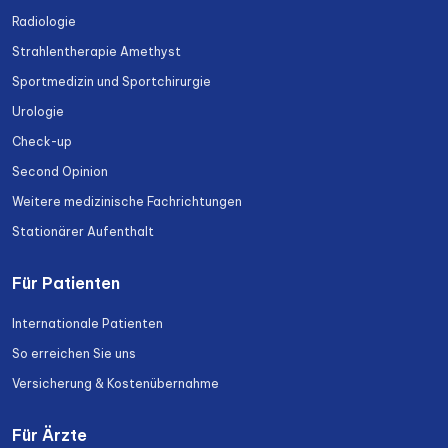
Radiologie
Strahlentherapie Amethyst
Sportmedizin und Sportchirurgie
Urologie
Check-up
Second Opinion
Weitere medizinische Fachrichtungen
Stationärer Aufenthalt
Für Patienten
Internationale Patienten
So erreichen Sie uns
Versicherung & Kostenübernahme
Für Ärzte