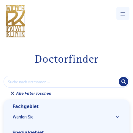
Doctorfinder
Alle Filter löschen
Fachgebiet
Spezialgebiet