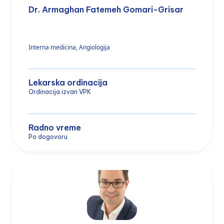
Dr. Armaghan Fatemeh Gomari-Grisar
Interna medicina, Angiologija
Lekarska ordinacija
Ordinacija izvan VPK
Radno vreme
Po dogovoru