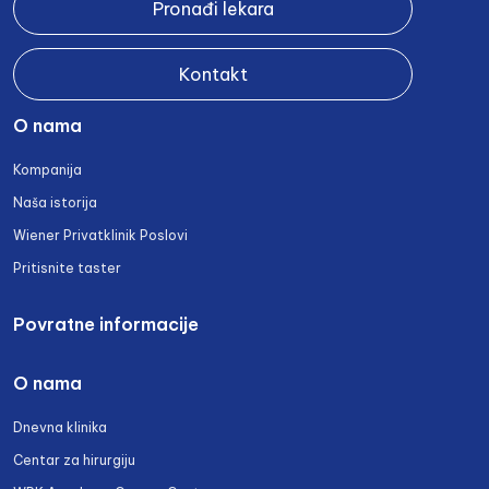
Pronađi lekara
Kontakt
O nama
Kompanija
Naša istorija
Wiener Privatklinik Poslovi
Pritisnite taster
Povratne informacije
O nama
Dnevna klinika
Centar za hirurgiju