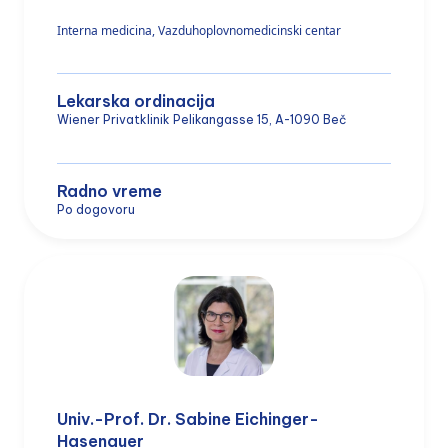
Interna medicina, Vazduhoplovnomedicinski centar
Lekarska ordinacija
Wiener Privatklinik Pelikangasse 15, A-1090 Beč
Radno vreme
Po dogovoru
Univ.-Prof. Dr. Sabine Eichinger-
Hasenauer