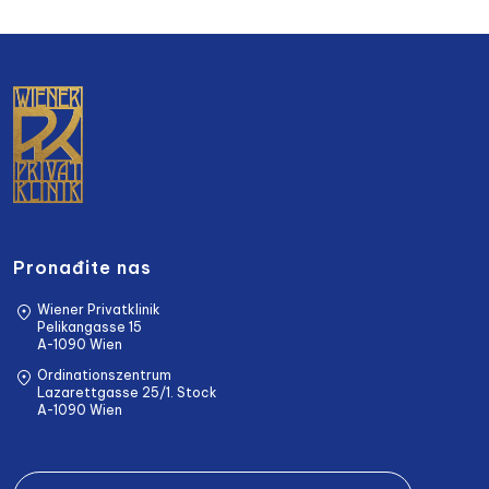
Pronađite nas
Wiener Privatklinik
Pelikangasse 15
A-1090 Wien
Ordinationszentrum
Lazarettgasse 25/1. Stock
A-1090 Wien