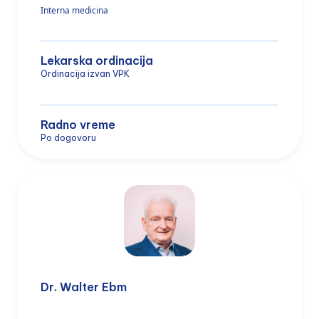
Interna medicina
Lekarska ordinacija
Ordinacija izvan VPK
Radno vreme
Po dogovoru
Dr. Walter Ebm