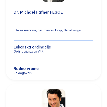
Dr. Michael Häfner FESGE
Interna medicina, gastroenterologija, Hepatologija
Lekarska ordinacija
Ordinacija izvan VPK
Radno vreme
Po dogovoru