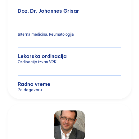
Doz. Dr. Johannes Grisar
Interna medicina, Reumatologija
Lekarska ordinacija
Ordinacija izvan VPK
Radno vreme
Po dogovoru