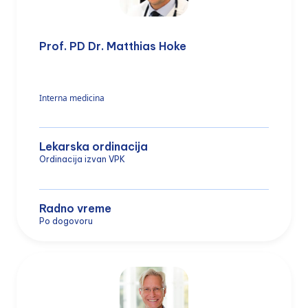
Prof. PD Dr. Matthias Hoke
Interna medicina
Lekarska ordinacija
Ordinacija izvan VPK
Radno vreme
Po dogovoru