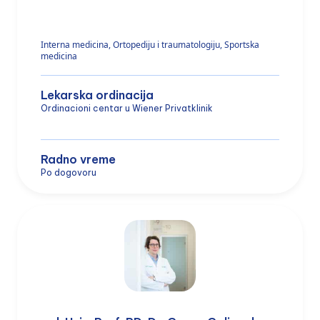
Interna medicina, Ortopediju i traumatologiju, Sportska
medicina
Lekarska ordinacija
Ordinacioni centar u Wiener Privatklinik
Radno vreme
Po dogovoru