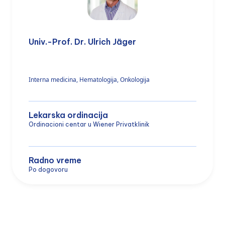
Univ.-Prof. Dr. Ulrich Jäger
Interna medicina, Hematologija, Onkologija
Lekarska ordinacija
Ordinacioni centar u Wiener Privatklinik
Radno vreme
Po dogovoru