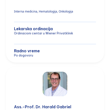
Interna medicina, Hematologija, Onkologija
Lekarska ordinacija
Ordinacioni centar u Wiener Privatklinik
Radno vreme
Po dogovoru
Ass.-Prof. Dr. Harald Gabriel