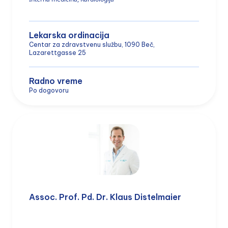
Lekarska ordinacija
Centar za zdravstvenu službu, 1090 Beč,
Lazarettgasse 25
Radno vreme
Po dogovoru
Assoc. Prof. Pd. Dr. Klaus Distelmaier