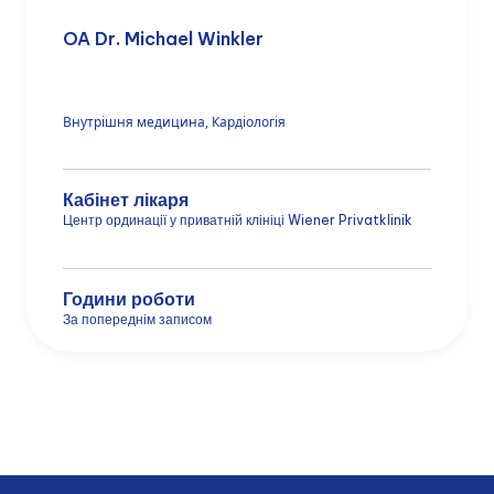
OA Dr. Michael Winkler
Внутрішня медицина, Кардіологія
Кабінет лікаря
Центр ординації у приватній клініці Wiener Privatklinik
Години роботи
За попереднім записом