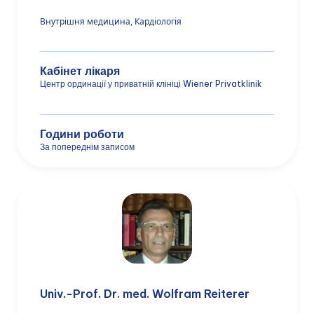
Внутрішня медицина, Кардіологія
Кабінет лікаря
Центр ординації у приватній клініці Wiener Privatklinik
Години роботи
За попереднім записом
Univ.-Prof. Dr. med. Wolfram Reiterer