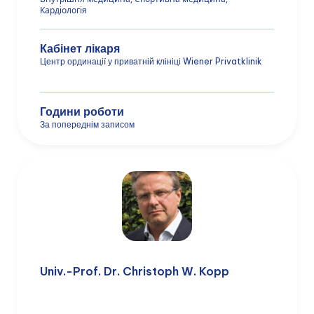
Кардіологія
Кабінет лікаря
Центр ординації у приватній клініці Wiener Privatklinik
Години роботи
За попереднім записом
Univ.-Prof. Dr. Christoph W. Kopp