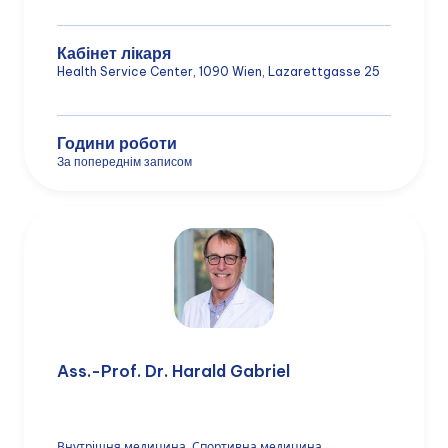
Кабінет лікаря
Health Service Center, 1090 Wien, Lazarettgasse 25
Години роботи
За попереднім записом
Ass.-Prof. Dr. Harald Gabriel
Внутрішня медицина, Cпортивна медицина,