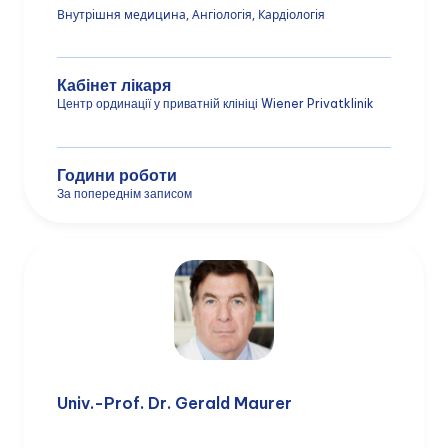
Внутрішня медицина, Ангіологія, Кардіологія
Кабінет лікаря
Центр ординації у приватній клініці Wiener Privatklinik
Години роботи
За попереднім записом
Univ.-Prof. Dr. Gerald Maurer