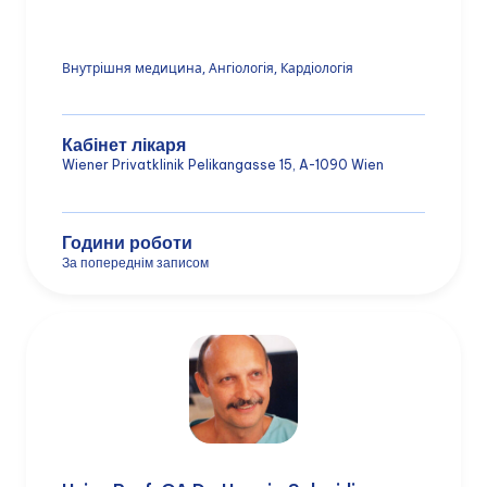
Внутрішня медицина, Ангіологія, Кардіологія
Кабінет лікаря
Wiener Privatklinik Pelikangasse 15, A-1090 Wien
Години роботи
За попереднім записом