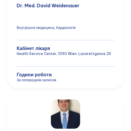
Dr. Med. David Weidenauer
Внутрішня медицина, Кардіологія
Кабінет лікаря
Health Service Center, 1090 Wien, Lazarettgasse 25
Години роботи
За попереднім записом