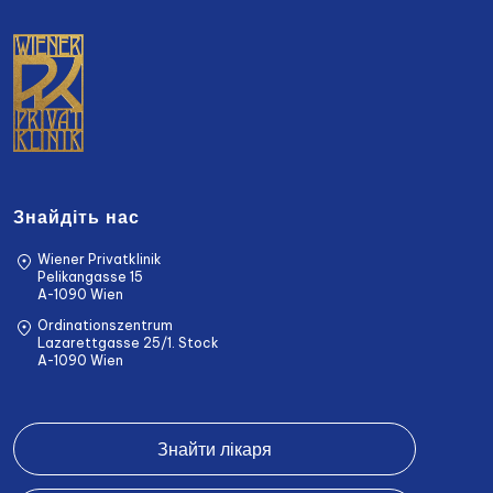
Знайдіть нас
Wiener Privatklinik
Pelikangasse 15
A-1090 Wien
Ordinationszentrum
Lazarettgasse 25/1. Stock
A-1090 Wien
Знайти лікаря