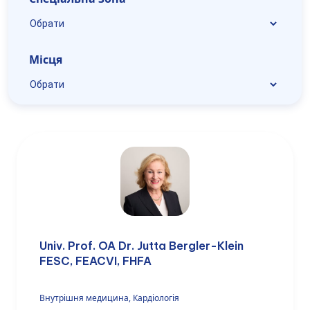
Місця
Univ. Prof. OA Dr. Jutta Bergler-Klein
FESC, FEACVI, FHFA
Внутрішня медицина, Кардіологія