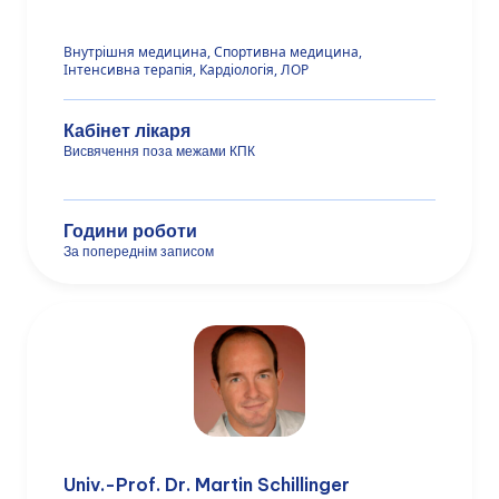
Внутрішня медицина, Cпортивна медицина,
Iнтенсивна терапія, Кардіологія, ЛОР
Кабінет лікаря
Висвячення поза межами КПК
Години роботи
За попереднім записом
Univ.-Prof. Dr. Martin Schillinger