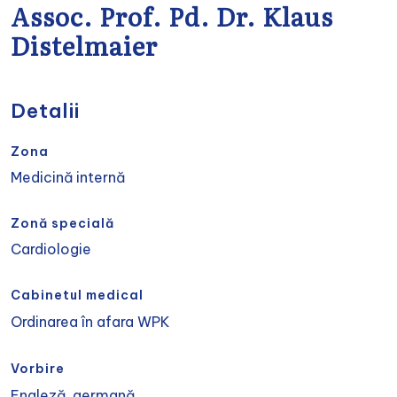
Assoc. Prof. Pd. Dr. Klaus
Distelmaier
Detalii
Zona
Medicină internă
Zonă specială
Cardiologie
Cabinetul medical
Ordinarea în afara WPK
Vorbire
Engleză, germană