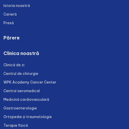
Istoria noastră
Carieră
Presă
Părere
Clinica noastră
Clinică de zi
Centrul de chirurgie
WPK Academy Cancer Center
Centrul aeromedical
Medicină cardiovasculară
Gastroenterologie
Ortopedie și traumatologie
Terapie fizică