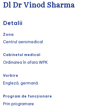
Dl Dr Vinod Sharma
Detalii
Zona
Centrul aeromedical
Cabinetul medical
Ordinarea în afara WPK
Vorbire
Engleză, germană
Program de funcționare
Prin programare