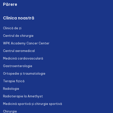
Părere
Clinica noastră
Clinică de zi
Centrul de chirurgie
WPK Academy Cancer Center
Centrul aeromedical
Medicină cardiovasculară
Gastroenterologie
Ortopedie și traumatologie
Terapie fizică
Radiologie
Radioterapie la Amethyst
Medicină sportivă și chirurgie sportivă
Chirurgie