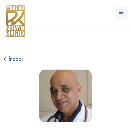
Înapoi