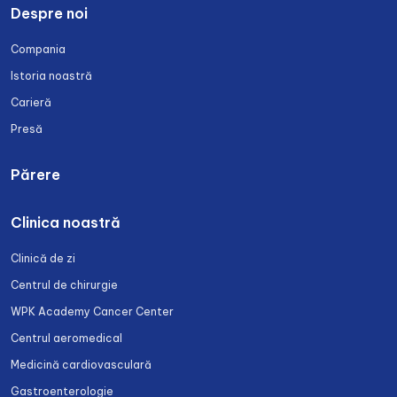
Despre noi
Compania
Istoria noastră
Carieră
Presă
Părere
Clinica noastră
Clinică de zi
Centrul de chirurgie
WPK Academy Cancer Center
Centrul aeromedical
Medicină cardiovasculară
Gastroenterologie