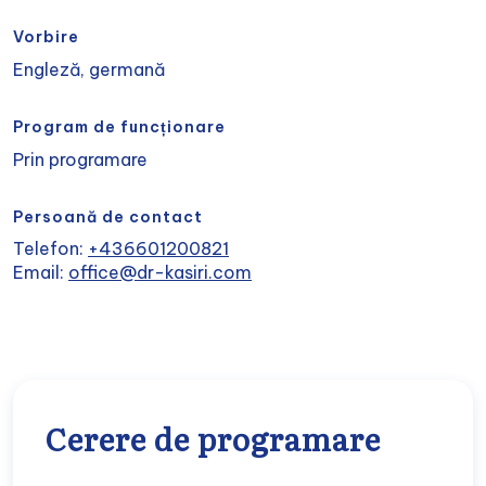
Vorbire
Engleză, germană
Program de funcționare
Prin programare
Persoană de contact
Telefon:
+436601200821
Email:
office@dr-kasiri.com
Cerere de programare