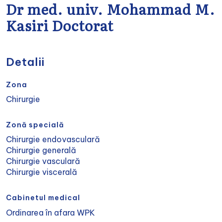
Dr med. univ. Mohammad M.
Kasiri Doctorat
Detalii
Zona
Chirurgie
Zonă specială
Chirurgie endovasculară
Chirurgie generală
Chirurgie vasculară
Chirurgie viscerală
Cabinetul medical
Ordinarea în afara WPK