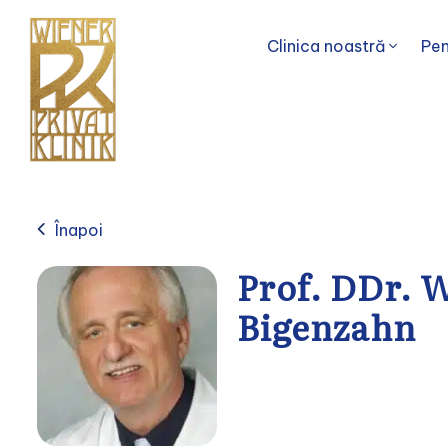
Clinica noastră
Pen
Înapoi
Prof. DDr. 
Bigenzahn