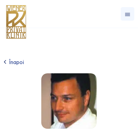
Înapoi