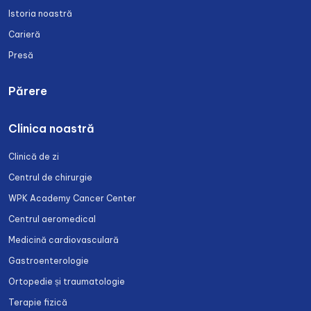
Istoria noastră
Carieră
Presă
Părere
Clinica noastră
Clinică de zi
Centrul de chirurgie
WPK Academy Cancer Center
Centrul aeromedical
Medicină cardiovasculară
Gastroenterologie
Ortopedie și traumatologie
Terapie fizică