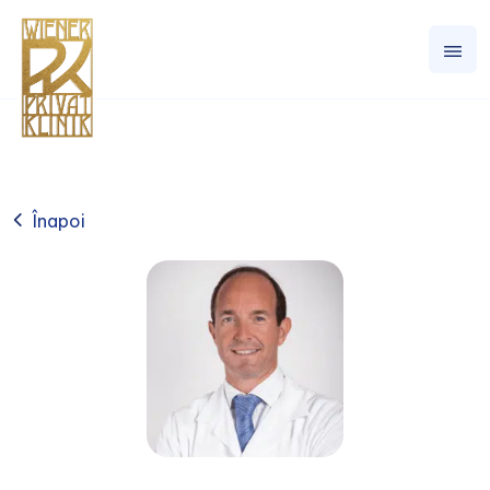
Înapoi