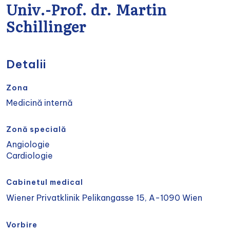
Univ.-Prof. dr. Martin
Schillinger
Detalii
Zona
Medicină internă
Zonă specială
Angiologie
Cardiologie
Cabinetul medical
Wiener Privatklinik Pelikangasse 15, A-1090 Wien
Vorbire