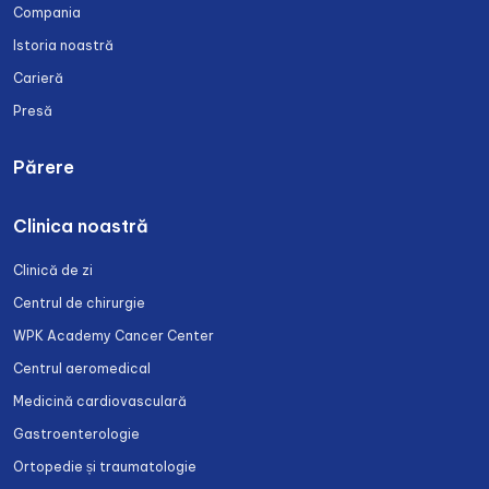
Compania
Istoria noastră
Carieră
Presă
Părere
Clinica noastră
Clinică de zi
Centrul de chirurgie
WPK Academy Cancer Center
Centrul aeromedical
Medicină cardiovasculară
Gastroenterologie
Ortopedie și traumatologie