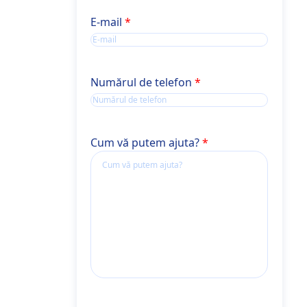
E-mail
Numărul de telefon
Cum vă putem ajuta?