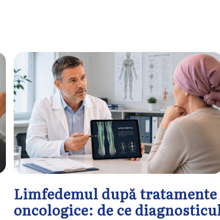
Limfedemul după tratamente
oncologice: de ce diagnosticu