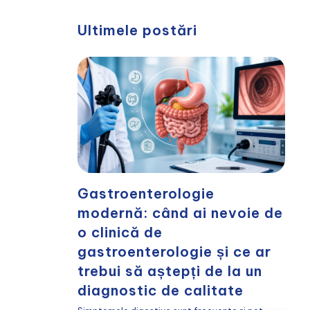
Ultimele postări
Gastroenterologie
modernă: când ai nevoie de
o clinică de
gastroenterologie și ce ar
trebui să aștepți de la un
diagnostic de calitate