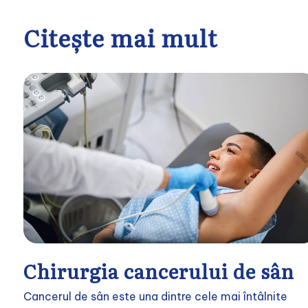
Citește mai mult
Chirurgia cancerului de sân
Cancerul de sân este una dintre cele mai întâlnite