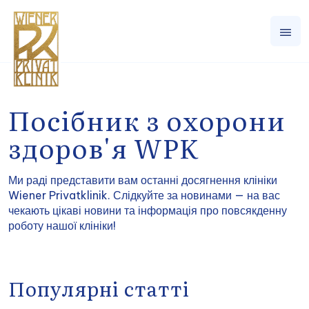
Посібник з охорони
здоров'я WPK
Ми раді представити вам останні досягнення клініки
Wiener Privatklinik. Слідкуйте за новинами — на вас
чекають цікаві новини та інформація про повсякденну
роботу нашої клініки!
Популярні статті