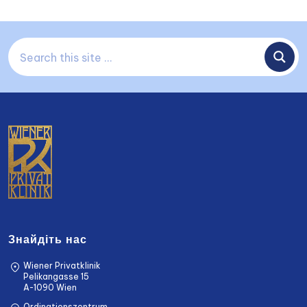
Знайдіть нас
Wiener Privatklinik
Pelikangasse 15
A-1090 Wien
Ordinationszentrum