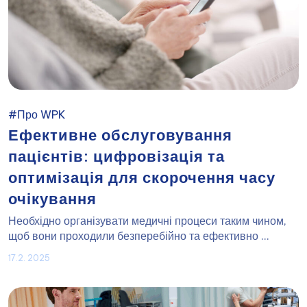
#Про WPK
Ефективне обслуговування
пацієнтів: цифровізація та
оптимізація для скорочення часу
очікування
Необхідно організувати медичні процеси таким чином,
щоб вони проходили безперебійно та ефективно ...
17.2. 2025