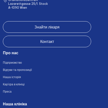
Lazarettgasse 25/1. Stock
A-1090 Wien
Знайти лікаря
Контакт
Про нас
Підприємство
Відгуки та пропозиції
Наша історія
Кар’єра в клініці
Преса
Наша клініка