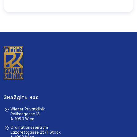
Знайдіть нас
Wiener Privatklinik
Pelikangasse 15
A-1090 Wien
Ordinationszentrum
Lazarettgasse 25/1. Stock