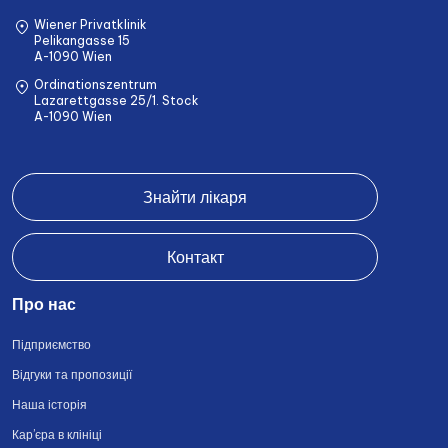
Wiener Privatklinik
Pelikangasse 15
A-1090 Wien
Ordinationszentrum
Lazarettgasse 25/1. Stock
A-1090 Wien
Знайти лікаря
Контакт
Про нас
Підприємство
Відгуки та пропозиції
Наша історія
Кар’єра в клініці