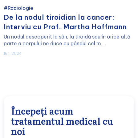
#Radiologie
De la nodul tiroidian la cancer:
Interviu cu Prof. Martha Hoffmann
Un nodul descoperit la sân, la tiroidă sau în orice altă
parte a corpului ne duce cu gândul cel m...
16.1. 2024
Începeți acum
tratamentul medical cu
noi