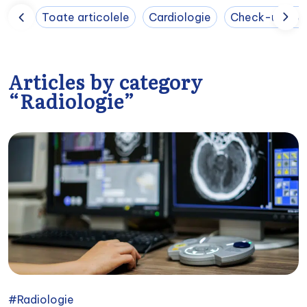
Toate articolele
Cardiologie
Check-up med
Articles by category
“Radiologie”
#Radiologie