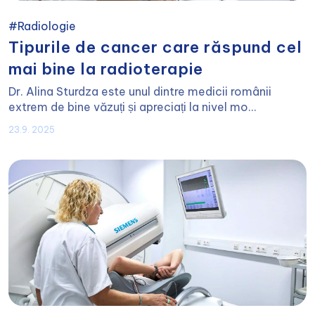
#Radiologie
Tipurile de cancer care răspund cel
mai bine la radioterapie
Dr. Alina Sturdza este unul dintre medicii românii
extrem de bine văzuți și apreciați la nivel mo...
23.9. 2025