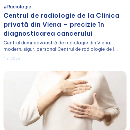
#Radiologie
Centrul de radiologie de la Clinica
privată din Viena – precizie în
diagnosticarea cancerului
Centrul dumneavoastră de radiologie din Viena:
modern, sigur, personal Centrul de radiologie de l...
4.7. 2025