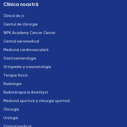
Clinica noastră
Clinică de zi
Centrul de chirurgie
WPK Academy Cancer Center
Centrul aeromedical
Medicină cardiovasculară
Gastroenterologie
Ortopedie și traumatologie
Terapie fizică
Radiologie
Radioterapie la Amethyst
Medicină sportivă și chirurgie sportivă
Chirurgie
Urologie
Control medical