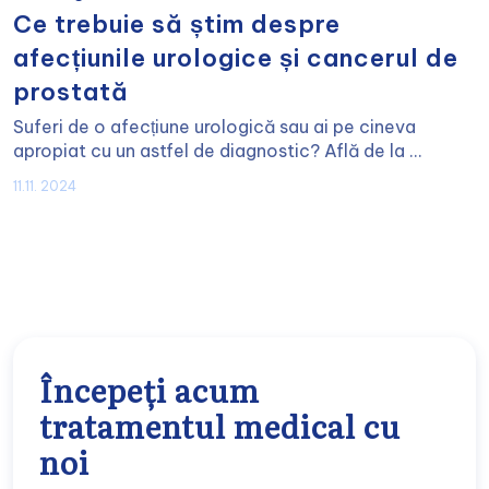
Ce trebuie să știm despre
afecțiunile urologice și cancerul de
prostată
Suferi de o afecțiune urologică sau ai pe cineva
apropiat cu un astfel de diagnostic? Află de la ...
11.11. 2024
Începeți acum
tratamentul medical cu
noi