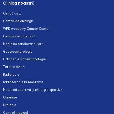
Clinica noastră
Clinică de zi
Centrul de chirurgie
WPK Academy Cancer Center
Centrul aeromedical
Medicină cardiovasculară
Gastroenterologie
Ortopedie și traumatologie
Terapie fizică
Radiologie
Radioterapie la Amethyst
Medicină sportivă și chirurgie sportivă
Chirurgie
Urologie
Control medical