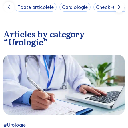
Toate articolele
Cardiologie
Check-up med
Articles by category
“Urologie”
#Urologie