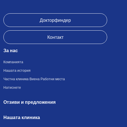
Докторфиндер
Контакт
За нас
Компанията
Нашата история
Частна клиника Виена Работни места
Натиснете
Отзиви и предложения
Нашата клиника