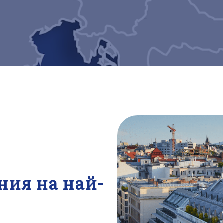
ия на най-