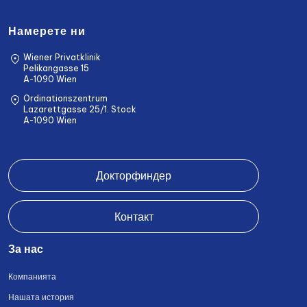
Намерете ни
Wiener Privatklinik
Pelikangasse 15
A-1090 Wien
Ordinationszentrum
Lazarettgasse 25/1. Stock
A-1090 Wien
Докторфиндер
Контакт
За нас
Компанията
Нашата история