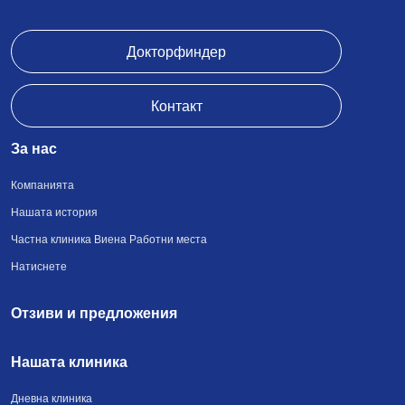
Докторфиндер
Контакт
За нас
Компанията
Нашата история
Частна клиника Виена Работни места
Натиснете
Отзиви и предложения
Нашата клиника
Дневна клиника