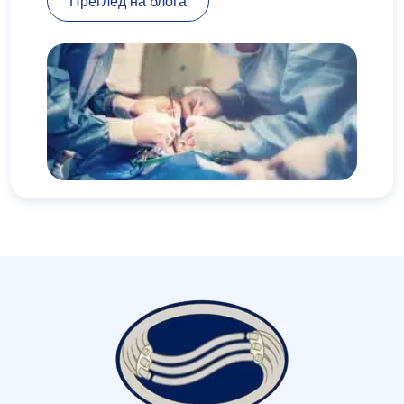
Преглед на блога