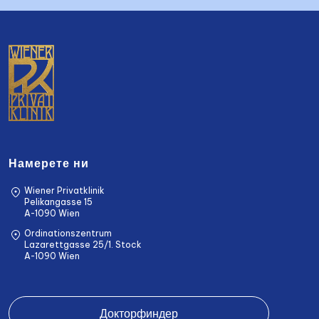
Намерете ни
Wiener Privatklinik
Pelikangasse 15
A-1090 Wien
Ordinationszentrum
Lazarettgasse 25/1. Stock
A-1090 Wien
Докторфиндер