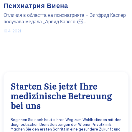
Психиатрия Виена
Отличия в областта на психиатрията – Зигфрид Каспер
получава медала „Арвид Карлсон...
10.4. 2021
Starten Sie jetzt Ihre
medizinische Betreuung
bei uns
Beginnen Sie noch heute Ihren Weg zum Wohlbefinden mit den
diagnostischen Dienstleistungen der Wiener Privatklinik.
Machen Sie den ersten Schritt in eine gesündere Zukunft und