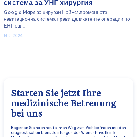
система за УНГ хирургия
Google Maps за хирурзи Най-съвременната
навигационна система прави деликатните операции по
ЕНГ ощ...
14.5. 2024
Starten Sie jetzt Ihre
medizinische Betreuung
bei uns
Beginnen Sie noch heute Ihren Weg zum Wohlbefinden mit den
diagnostischen Dienstleistungen der Wiener Privatklinik.