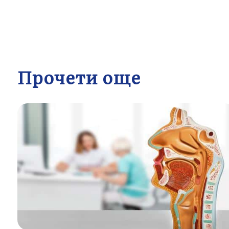
Прочети още