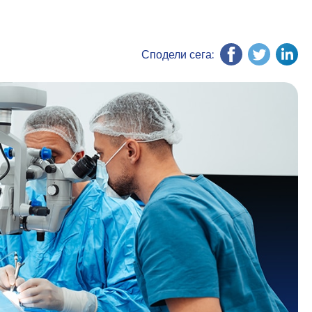
Сподели сега: