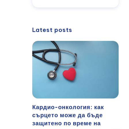
Latest posts
Кардио-онкология: как
сърцето може да бъде
защитено по време на