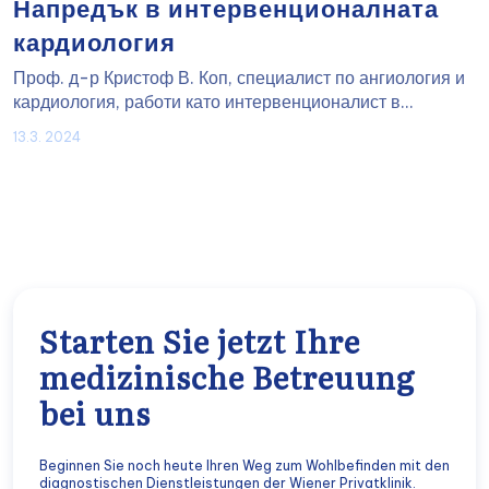
Напредък в интервенционалната
кардиология
Проф. д-р Кристоф В. Коп, специалист по ангиология и
кардиология, работи като интервенционалист в...
13.3. 2024
Starten Sie jetzt Ihre
medizinische Betreuung
bei uns
Beginnen Sie noch heute Ihren Weg zum Wohlbefinden mit den
diagnostischen Dienstleistungen der Wiener Privatklinik.