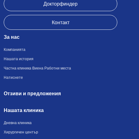
Докторфиндер
Контакт
За нас
Компанията
Нашата история
Частна клиника Виена Работни места
Натиснете
Отзиви и предложения
Нашата клиника
Дневна клиника
Хирургичен център