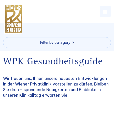
Filter by category
WPK Gesundheitsguide
Wir freuen uns, Ihnen unsere neuesten Entwicklungen
in der Wiener Privatklinik vorstellen zu dürfen. Bleiben
Sie dran – spannende Neuigkeiten und Einblicke in
unseren Klinikalltag erwarten Sie!