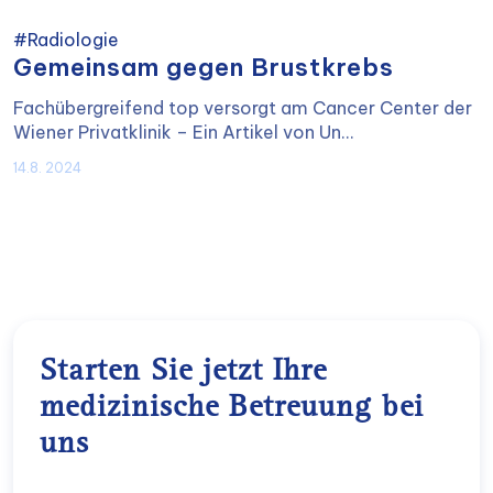
#Radiologie
Gemeinsam gegen Brustkrebs
Fachübergreifend top versorgt am Cancer Center der
Wiener Privatklinik – Ein Artikel von Un...
14.8. 2024
Starten Sie jetzt Ihre
medizinische Betreuung bei
uns