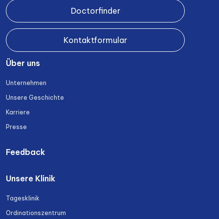
Doctorfinder
Kontaktformular
Über uns
Unternehmen
Unsere Geschichte
Karriere
Presse
Feedback
Unsere Klinik
Tagesklinik
Ordinationszentrum