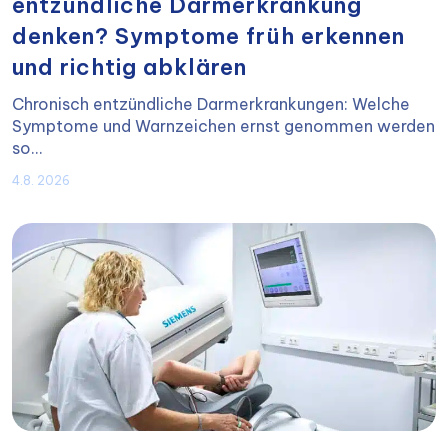
entzündliche Darmerkrankung
denken? Symptome früh erkennen
und richtig abklären
Chronisch entzündliche Darmerkrankungen: Welche
Symptome und Warnzeichen ernst genommen werden
so...
4.8. 2026