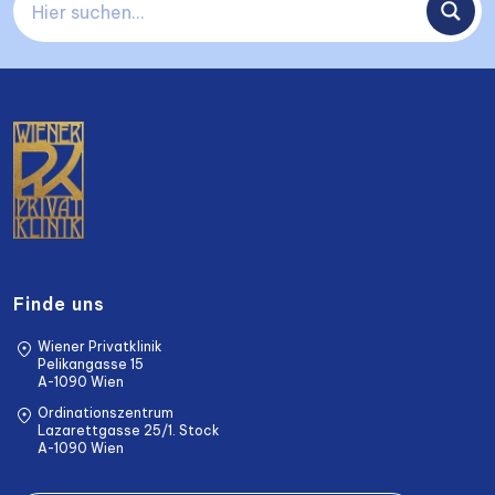
Finde uns
Wiener Privatklinik
Pelikangasse 15
A-1090 Wien
Ordinationszentrum
Lazarettgasse 25/1. Stock
A-1090 Wien