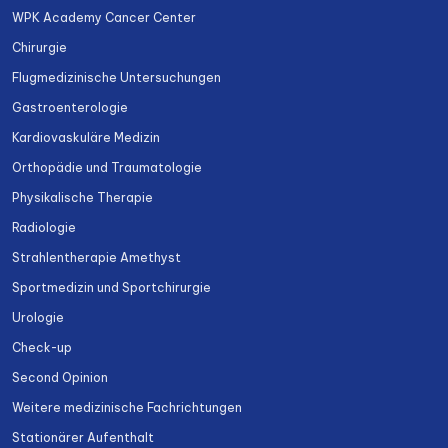
WPK Academy Cancer Center
Chirurgie
Flugmedizinische Untersuchungen
Gastroenterologie
Kardiovaskuläre Medizin
Orthopädie und Traumatologie
Physikalische Therapie
Radiologie
Strahlentherapie Amethyst
Sportmedizin und Sportchirurgie
Urologie
Check-up
Second Opinion
Weitere medizinische Fachrichtungen
Stationärer Aufenthalt