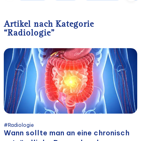
Artikel nach Kategorie
“Radiologie”
#Radiologie
Wann sollte man an eine chronisch