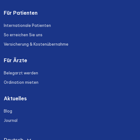
Für Patienten
Internationale Patienten
So erreichen Sie uns
Versicherung & Kostenübernahme
Für Ärzte
Belegarzt werden
Ordination mieten
Aktuelles
Blog
Journal
English