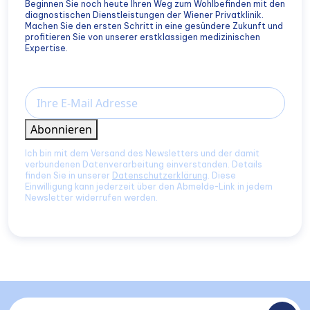
Beginnen Sie noch heute Ihren Weg zum Wohlbefinden mit den
diagnostischen Dienstleistungen der Wiener Privatklinik.
Machen Sie den ersten Schritt in eine gesündere Zukunft und
profitieren Sie von unserer erstklassigen medizinischen
Expertise.
Email
Abonnieren
Ich bin mit dem Versand des Newsletters und der damit
verbundenen Datenverarbeitung einverstanden. Details
finden Sie in unserer
Datenschutzerklärung
. Diese
Einwilligung kann jederzeit über den Abmelde-Link in jedem
Newsletter widerrufen werden.