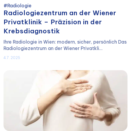
#Radiologie
Radiologiezentrum an der Wiener
Privatklinik – Präzision in der
Krebsdiagnostik
Ihre Radiologie in Wien: modern, sicher, persönlich Das
Radiologiezentrum an der Wiener Privatkli...
4.7. 2025