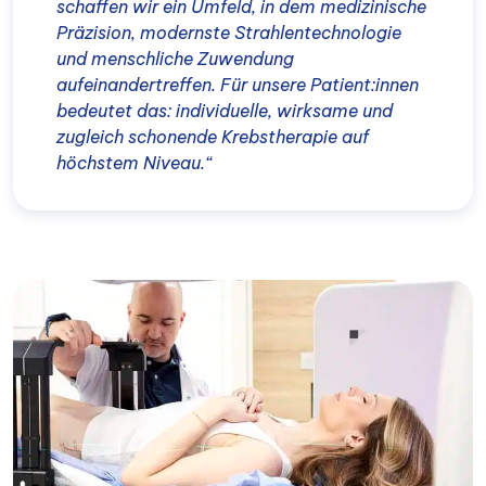
schaffen wir ein Umfeld, in dem medizinische
Präzision, modernste Strahlentechnologie
und menschliche Zuwendung
aufeinandertreffen. Für unsere Patient:innen
bedeutet das: individuelle, wirksame und
zugleich schonende Krebstherapie auf
höchstem Niveau.“