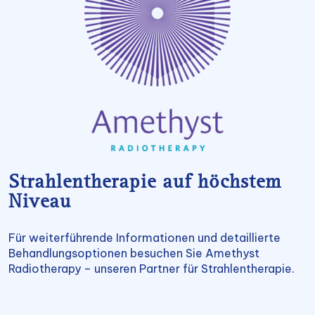
Strahlentherapie auf höchstem
Niveau
Für weiterführende Informationen und detaillierte
Behandlungsoptionen besuchen Sie Amethyst
Radiotherapy – unseren Partner für Strahlentherapie.