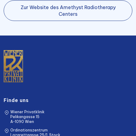
Zur Website des Amethyst Radiotherapy
Centers
Finde uns
Wiener Privatklinik
Pelikangasse 15
A-1090 Wien
Ordinationszentrum
Lazarettgasse 25/1. Stock