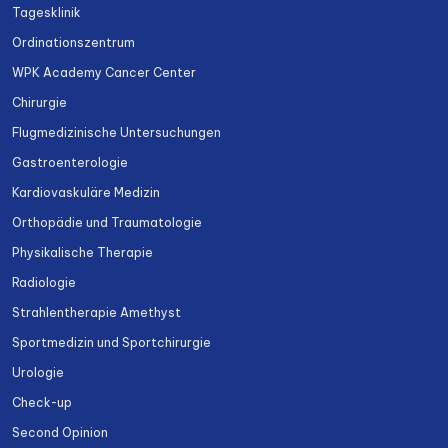
Tagesklinik
Ordinationszentrum
WPK Academy Cancer Center
Chirurgie
Flugmedizinische Untersuchungen
Gastroenterologie
Kardiovaskuläre Medizin
Orthopädie und Traumatologie
Physikalische Therapie
Radiologie
Strahlentherapie Amethyst
Sportmedizin und Sportchirurgie
Urologie
Check-up
Second Opinion