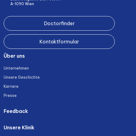
A-1090 Wien
Doctorfinder
Kontaktformular
Über uns
Unternehmen
Unsere Geschichte
Karriere
Presse
Feedback
Unsere Klinik