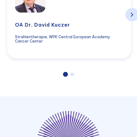
OA Dr. David Kuczer
Strahlentherapie, WPK Central European Academy
Cancer Center