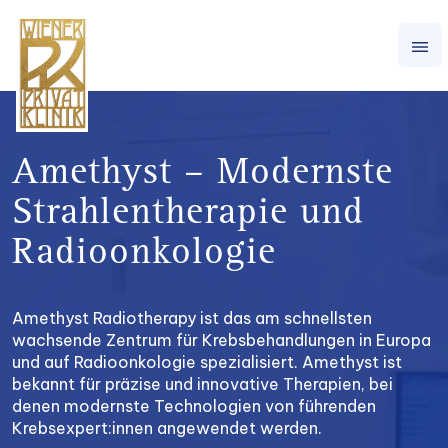
Amethyst – Modernste
Strahlentherapie und
Radioonkologie
Amethyst Radiotherapy ist das am schnellsten
wachsende Zentrum für Krebsbehandlungen in Europa
und auf Radioonkologie spezialisiert. Amethyst ist
bekannt für präzise und innovative Therapien, bei
denen modernste Technologien von führenden
Krebsexpert:innen angewendet werden.