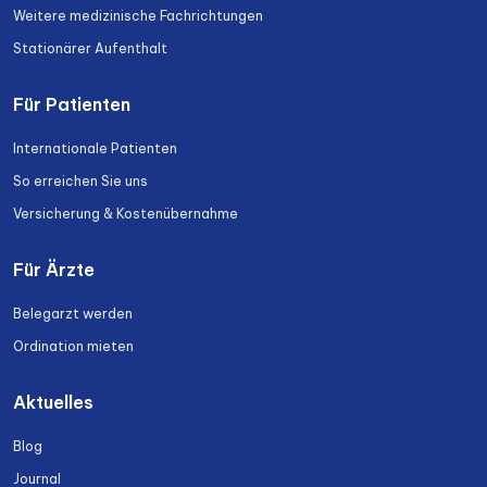
Weitere medizinische Fachrichtungen
Stationärer Aufenthalt
Für Patienten
Internationale Patienten
So erreichen Sie uns
Versicherung & Kostenübernahme
Für Ärzte
Belegarzt werden
Ordination mieten
Aktuelles
Blog
Journal