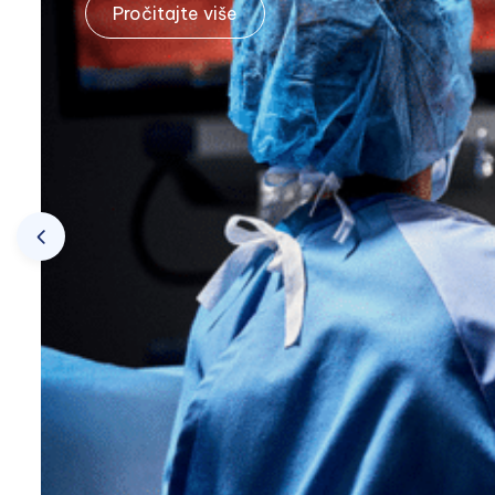
Pročitajte više