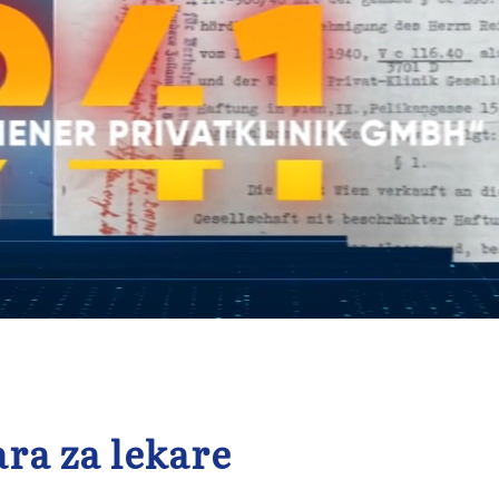
ara za lekare