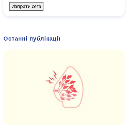
Изпрати сега
Останні публікації