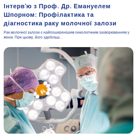
Інтерв’ю з Проф. Др. Емануелем
Шпорном: Профілактика та
діагностика раку молочної залози
Рак молочної залози є найпоширенішим онкологічним захворюванням у
жінок. При цьому, його здебільш...