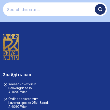
Знайдіть нас
Wiener Privatklinik
Pelikangasse 15
A-1090 Wien
Ordinationszentrum
Lazarettgasse 25/1. Stock
A-1090 Wien