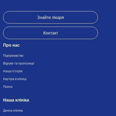
Знайти лікаря
Контакт
Про нас
Підприємство
Відгуки та пропозиції
Наша історія
Кар’єра в клініці
Преса
Наша клініка
Денна клініка