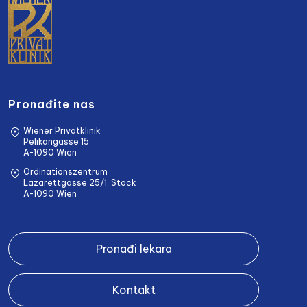
Pronađite nas
Wiener Privatklinik
Pelikangasse 15
A-1090 Wien
Ordinationszentrum
Lazarettgasse 25/1. Stock
A-1090 Wien
Pronađi lekara
Kontakt