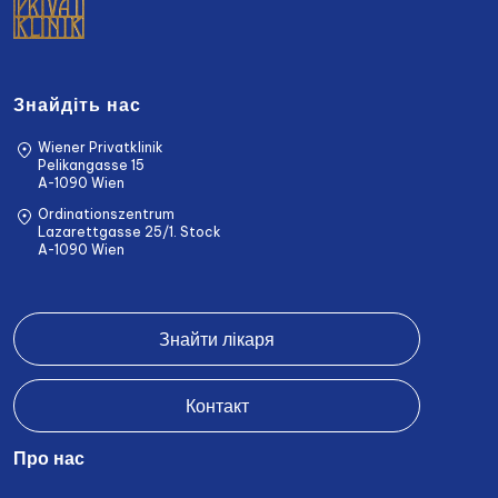
Знайдіть нас
Wiener Privatklinik
Pelikangasse 15
A-1090 Wien
Ordinationszentrum
Lazarettgasse 25/1. Stock
A-1090 Wien
Знайти лікаря
Контакт
Про нас