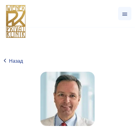
Назад