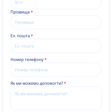
Прізвище
Ел. пошта
Номер телефону
Як ми можемо допомогти?