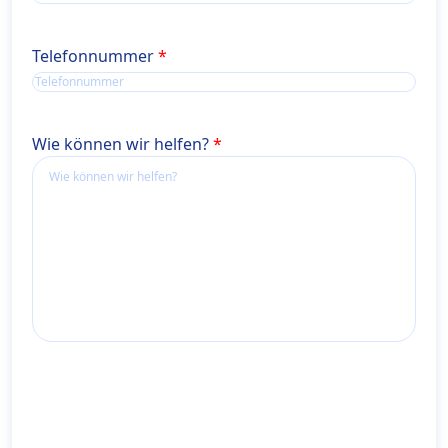
Telefonnummer
Wie können wir helfen?