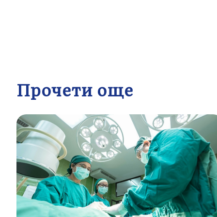
Прочети още