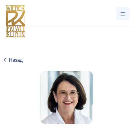
Назад