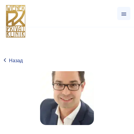
Назад