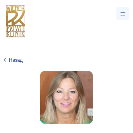
Назад