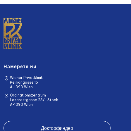
Намерете ни
Wiener Privatklinik
Pelikangasse 15
A-1090 Wien
Ordinationszentrum
Lazarettgasse 25/1. Stock
A-1090 Wien
Докторфиндер