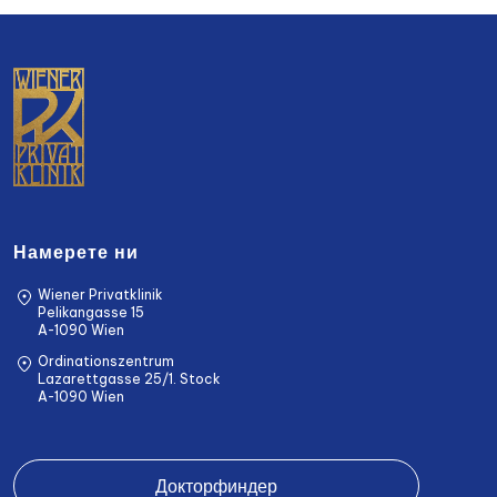
Намерете ни
Wiener Privatklinik
Pelikangasse 15
A-1090 Wien
Ordinationszentrum
Lazarettgasse 25/1. Stock
A-1090 Wien
Докторфиндер