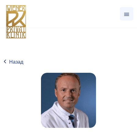
Назад