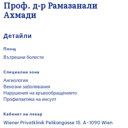
Проф. д-р Рамазанали
Ахмади
Детайли
Площ
Вътрешни болести
Специална зона
Ангиология
Венозни заболявания
Нарушения на кръвообращението
Профилактика на инсулт
Кабинет на лекар
Wiener Privatklinik Pelikangasse 15, A-1090 Wien