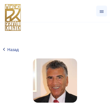
Назад