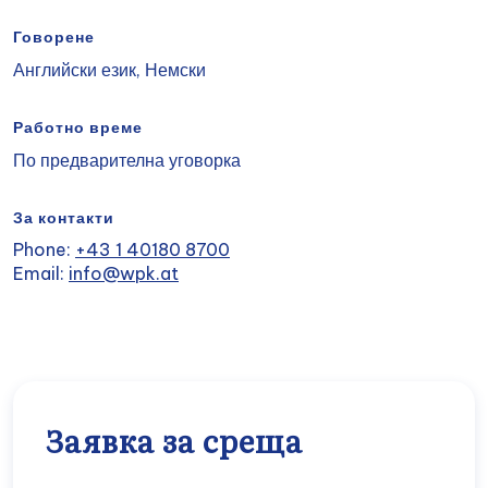
Говорене
Английски език, Немски
Работно време
По предварителна уговорка
За контакти
Phone:
+43 1 40180 8700
Email:
info@wpk.at
Заявка за среща