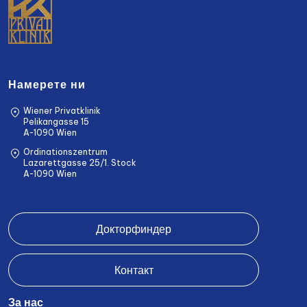
Намерете ни
Wiener Privatklinik
Pelikangasse 15
A-1090 Wien
Ordinationszentrum
Lazarettgasse 25/1. Stock
A-1090 Wien
Докторфиндер
Контакт
За нас