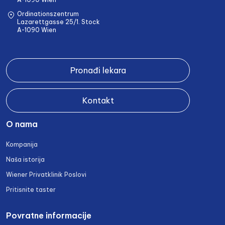
Ordinationszentrum
Lazarettgasse 25/1. Stock
A-1090 Wien
Pronađi lekara
Kontakt
O nama
Kompanija
Naša istorija
Wiener Privatklinik Poslovi
Pritisnite taster
Povratne informacije