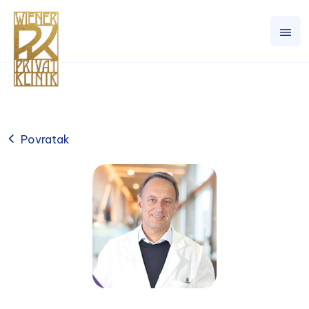
Povratak