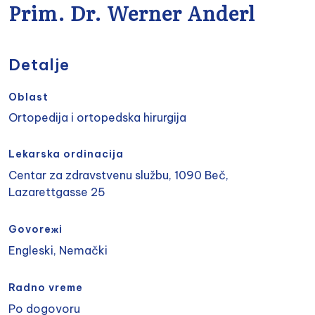
Prim. Dr. Werner Anderl
Detalje
Oblast
Ortopedija i ortopedska hirurgija
Lekarska ordinacija
Centar za zdravstvenu službu, 1090 Beč,
Lazarettgasse 25
Govoreжi
Engleski, Nemački
Radno vreme
Po dogovoru