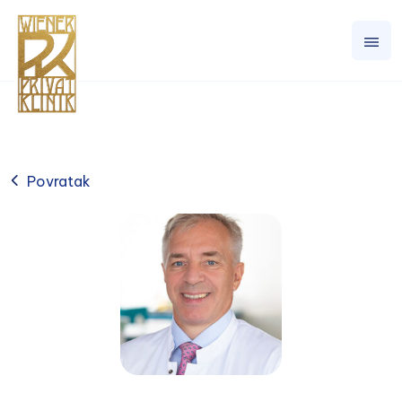
Povratak