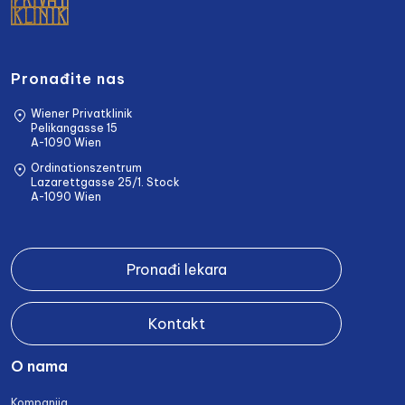
Pronađite nas
Wiener Privatklinik
Pelikangasse 15
A-1090 Wien
Ordinationszentrum
Lazarettgasse 25/1. Stock
A-1090 Wien
Pronađi lekara
Kontakt
O nama
Kompanija