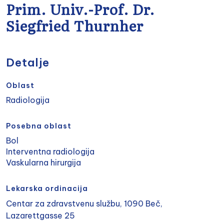
Prim. Univ.-Prof. Dr.
Siegfried Thurnher
Detalje
Oblast
Radiologija
Posebna oblast
Bol
Interventna radiologija
Vaskularna hirurgija
Lekarska ordinacija
Centar za zdravstvenu službu, 1090 Beč,
Lazarettgasse 25