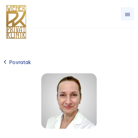
Povratak