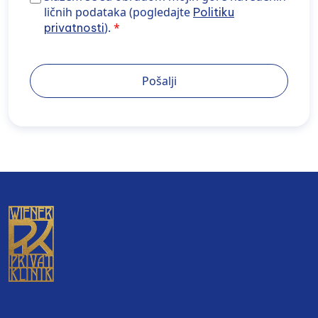
podataka (pogledajte Politiku privatnosti).
ličnih podataka (pogledajte
Politiku
).
privatnosti
Pošalji