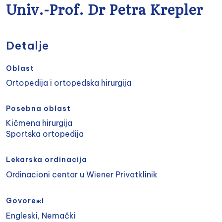
Univ.-Prof. Dr Petra Krepler
Detalje
Oblast
Ortopedija i ortopedska hirurgija
Posebna oblast
Kičmena hirurgija
Sportska ortopedija
Lekarska ordinacija
Ordinacioni centar u Wiener Privatklinik
Govoreжi
Engleski, Nemački