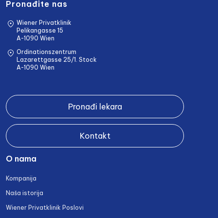
Pronađite nas
Wiener Privatklinik
Pelikangasse 15
A-1090 Wien
Ordinationszentrum
Lazarettgasse 25/1. Stock
A-1090 Wien
Pronađi lekara
Kontakt
O nama
Kompanija
Naša istorija
Wiener Privatklinik Poslovi