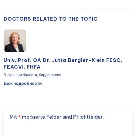
DOCTORS RELATED TO THE TOPIC
Univ. Prof. OA Dr. Jutta Bergler-Klein FESC,
FEACVI, FHFA
Вътрешни болести, Кардиология
Виж подробности
Mit
*
markierte Felder sind Pflichtfelder.