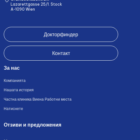
Lazarettgasse 25/1. Stock
A-1090 Wien
Докторфиндер
Контакт
За нас
Компанията
Нашата история
Частна клиника Виена Работни места
Натиснете
Отзиви и предложения