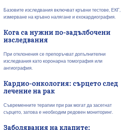
Базовите изследвания включват кръвни тестове, ЕКГ,
измерване на кръвно налягане и ехокардиография.
Кога са нужни по-задълбочени
изследвания
При отклонения се препоръчват допълнителни
изследвания като коронарна томография или
ангиография.
Кардио-онкология: сърцето след
лечение на рак
Съвременните терапии при рак могат да засегнат
сърцето, затова е необходим редовен мониторинг.
Заболявания на клапите: