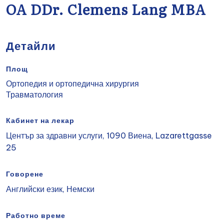
OA DDr. Clemens Lang MBA
Детайли
Площ
Ортопедия и ортопедична хирургия
Травматология
Кабинет на лекар
Център за здравни услуги, 1090 Виена, Lazarettgasse
25
Говорене
Английски език, Немски
Работно време