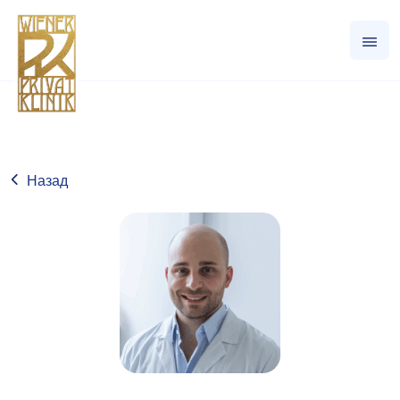
Назад