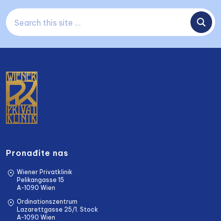
Pronađite nas
Wiener Privatklinik
Pelikangasse 15
A-1090 Wien
Ordinationszentrum
Lazarettgasse 25/1. Stock
A-1090 Wien