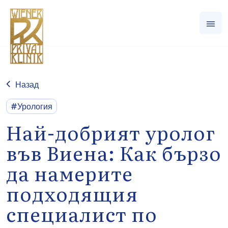
Назад
#Урология
Най-добрият уролог
във Виена: Как бързо
да намерите
подходящия
специалист по