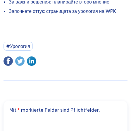
За важни решения: планирайте второ мнение
Започнете оттук: страницата за урология на WPK
#Урология
Mit
*
markierte Felder sind Pflichtfelder.