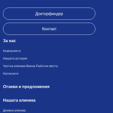
Докторфиндер
Контакт
За нас
Компанията
Нашата история
Частна клиника Виена Работни места
Натиснете
Отзиви и предложения
Нашата клиника
Дневна клиника