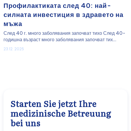
Профилактиката след 40: най-
силната инвестиция в здравето на
мъжа
След 40 г. много заболявания започват тихо След 40-
годишна възраст много заболявания започват тих...
23.12. 2025
Starten Sie jetzt Ihre
medizinische Betreuung
bei uns