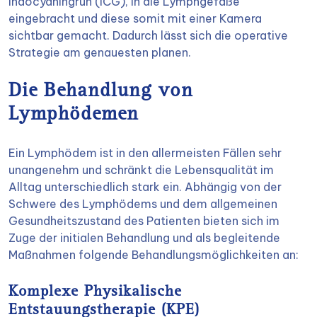
Indocyaningrün (ICG), in die Lymphgefäße
eingebracht und diese somit mit einer Kamera
sichtbar gemacht. Dadurch lässt sich die operative
Strategie am genauesten planen.
Die Behandlung von
Lymphödemen
Ein Lymphödem ist in den allermeisten Fällen sehr
unangenehm und schränkt die Lebensqualität im
Alltag unterschiedlich stark ein. Abhängig von der
Schwere des Lymphödems und dem allgemeinen
Gesundheitszustand des Patienten bieten sich im
Zuge der initialen Behandlung und als begleitende
Maßnahmen folgende Behandlungsmöglichkeiten an:
Komplexe Physikalische
Entstauungstherapie (KPE)