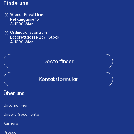
Finde uns
Wiener Privatklinik
Pelikangasse 15
A-1090 Wien
Ordinationszentrum
Lazarettgasse 25/1. Stock
A-1090 Wien
Doctorfinder
Kontaktformular
Über uns
Unternehmen
Unsere Geschichte
Karriere
Presse