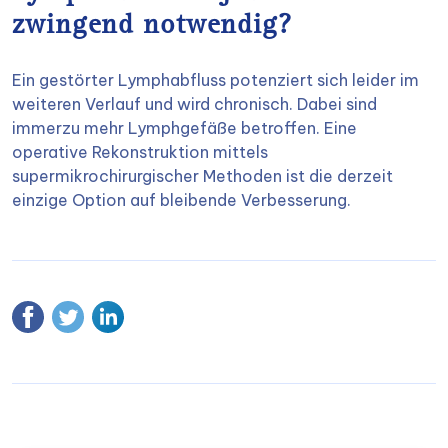
zwingend notwendig?
Ein gestörter Lymphabfluss potenziert sich leider im
weiteren Verlauf und wird chronisch. Dabei sind
immerzu mehr Lymphgefäße betroffen. Eine
operative Rekonstruktion mittels
supermikrochirurgischer Methoden ist die derzeit
einzige Option auf bleibende Verbesserung.