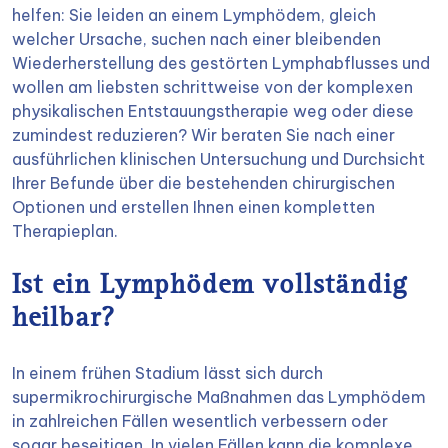
helfen: Sie leiden an einem Lymphödem, gleich
welcher Ursache, suchen nach einer bleibenden
Wiederherstellung des gestörten Lymphabflusses und
wollen am liebsten schrittweise von der komplexen
physikalischen Entstauungstherapie weg oder diese
zumindest reduzieren? Wir beraten Sie nach einer
ausführlichen klinischen Untersuchung und Durchsicht
Ihrer Befunde über die bestehenden chirurgischen
Optionen und erstellen Ihnen einen kompletten
Therapieplan.
Ist ein Lymphödem vollständig
heilbar?
In einem frühen Stadium lässt sich durch
supermikrochirurgische Maßnahmen das Lymphödem
in zahlreichen Fällen wesentlich verbessern oder
sogar beseitigen. In vielen Fällen kann die komplexe