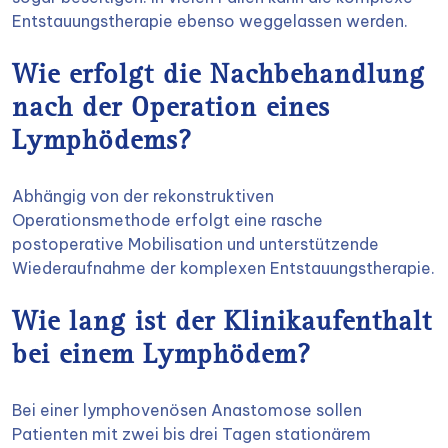
Entstauungstherapie ebenso weggelassen werden.
Wie erfolgt die Nachbehandlung
nach der Operation eines
Lymphödems?
Abhängig von der rekonstruktiven
Operationsmethode erfolgt eine rasche
postoperative Mobilisation und unterstützende
Wiederaufnahme der komplexen Entstauungstherapie.
Wie lang ist der Klinikaufenthalt
bei einem Lymphödem?
Bei einer lymphovenösen Anastomose sollen
Patienten mit zwei bis drei Tagen stationärem