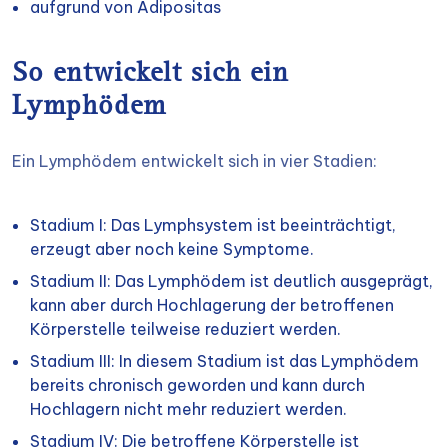
aufgrund von Adipositas
So entwickelt sich ein
Lymphödem
Ein Lymphödem entwickelt sich in vier Stadien:
Stadium I: Das Lymphsystem ist beeinträchtigt,
erzeugt aber noch keine Symptome.
Stadium II: Das Lymphödem ist deutlich ausgeprägt,
kann aber durch Hochlagerung der betroffenen
Körperstelle teilweise reduziert werden.
Stadium III: In diesem Stadium ist das Lymphödem
bereits chronisch geworden und kann durch
Hochlagern nicht mehr reduziert werden.
Stadium IV: Die betroffene Körperstelle ist