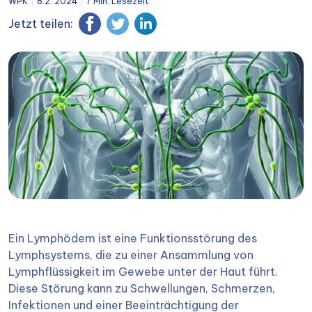
WPK
8.2. 2024
7 Min. Lesezeit
Jetzt teilen:
Ein Lymphödem ist eine Funktionsstörung des
Lymphsystems, die zu einer Ansammlung von
Lymphflüssigkeit im Gewebe unter der Haut führt.
Diese Störung kann zu Schwellungen, Schmerzen,
Infektionen und einer Beeinträchtigung der