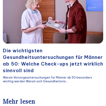
Die wichtigsten
Gesundheitsuntersuchungen für Männer
ab 50: Welche Check-ups jetzt wirklich
sinnvoll sind
Warum Vorsorgeuntersuchungen für Männer ab 50 besonders
wichtig werden Warum sich Gesundheitsrisi...
Mehr lesen