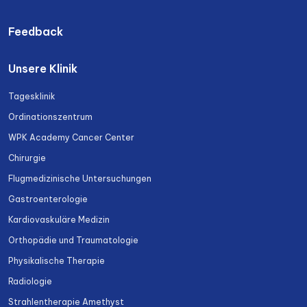
Feedback
Unsere Klinik
Tagesklinik
Ordinationszentrum
WPK Academy Cancer Center
Chirurgie
Flugmedizinische Untersuchungen
Gastroenterologie
Kardiovaskuläre Medizin
Orthopädie und Traumatologie
Physikalische Therapie
Radiologie
Strahlentherapie Amethyst