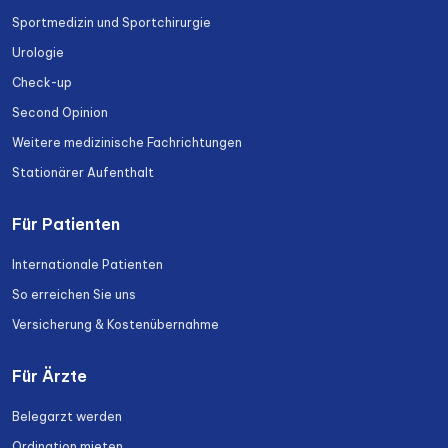
Sportmedizin und Sportchirurgie
Urologie
Check-up
Second Opinion
Weitere medizinische Fachrichtungen
Stationärer Aufenthalt
Für Patienten
Internationale Patienten
So erreichen Sie uns
Versicherung & Kostenübernahme
Für Ärzte
Belegarzt werden
Ordination mieten