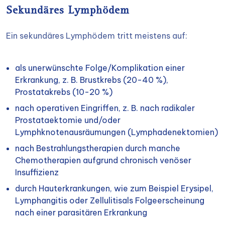
Sekundäres Lymphödem
Ein sekundäres Lymphödem tritt meistens auf:
als unerwünschte Folge/Komplikation einer
Erkrankung, z. B. Brustkrebs (20-40 %),
Prostatakrebs (10-20 %)
nach operativen Eingriffen, z. B. nach radikaler
Prostataektomie und/oder
Lymphknotenausräumungen (Lymphadenektomien)
nach Bestrahlungstherapien durch manche
Chemotherapien aufgrund chronisch venöser
Insuffizienz
durch Hauterkrankungen, wie zum Beispiel Erysipel,
Lymphangitis oder Zellulitisals Folgeerscheinung
nach einer parasitären Erkrankung