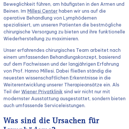
Beweglichkeit führen, am häufigsten in den Armen und
Beinen. Im
Millesi Center
haben wir uns auf die
operative Behandlung von Lymphödemen
spezialisiert, um unseren Patienten die bestmögliche
chirurgische Versorgung zu bieten und ihre funktionelle
Wiederherstellung zu maximieren.
Unser erfahrendes chirurgisches Team arbeitet nach
einem umfassenden Behandlungskonzept, basierend
auf dem Fachwissen und der langjährigen Erfahrung
von Prof. Hanno Millesi. Dabei fließen ständig die
neuesten wissenschaftlichen Erkenntnisse in die
Weiterentwicklung unserer Therapieansätze ein. Als
Teil der
Wiener Privatklinik
sind wir nicht nur mit
modernster Ausstattung ausgestattet, sondern bieten
auch umfassende Serviceleistungen.
Was sind die Ursachen für