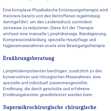
Eine komplexe Physikalische Entstauungstherapie wird
meistens bereits von den Betroffenen regelmässig
durchgeführt, um den Leidensdruck zumindest
zeitweise zu reduzieren. Diese Art der Therapie
umfasst eine manuelle Lymphdrainage, Bandagierung,
Kompressionskleidung, spezielle Hautpflege und
Hygienemassnahmen sowie eine Bewegungstherapie.
Ernährungsberatung
Lymphödempatienten benötigen, zusätzlich zu den
konservativen und chirurgischen Massnahmen, eine
spezielle und individuell zusammengestellte
Ernährung, die durch geschulte und erfahrene
Ernährungsberater gewährleistet werden kann.
Supermikrochirurgische chirurgische