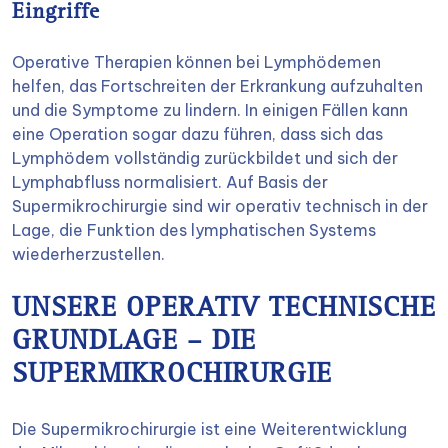
Eingriffe
Operative Therapien können bei Lymphödemen
helfen, das Fortschreiten der Erkrankung aufzuhalten
und die Symptome zu lindern. In einigen Fällen kann
eine Operation sogar dazu führen, dass sich das
Lymphödem vollständig zurückbildet und sich der
Lymphabfluss normalisiert. Auf Basis der
Supermikrochirurgie sind wir operativ technisch in der
Lage, die Funktion des lymphatischen Systems
wiederherzustellen.
UNSERE OPERATIV TECHNISCHE
GRUNDLAGE – DIE
SUPERMIKROCHIRURGIE
Die Supermikrochirurgie ist eine Weiterentwicklung