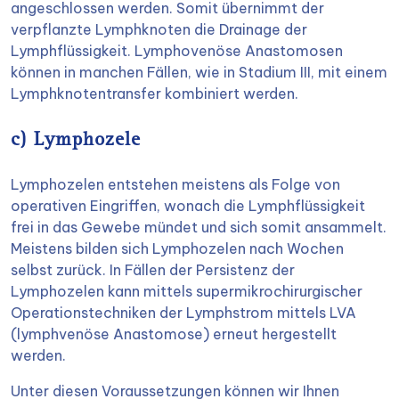
angeschlossen werden. Somit übernimmt der
verpflanzte Lymphknoten die Drainage der
Lymphflüssigkeit. Lymphovenöse Anastomosen
können in manchen Fällen, wie in Stadium III, mit einem
Lymphknotentransfer kombiniert werden.
c) Lymphozele
Lymphozelen entstehen meistens als Folge von
operativen Eingriffen, wonach die Lymphflüssigkeit
frei in das Gewebe mündet und sich somit ansammelt.
Meistens bilden sich Lymphozelen nach Wochen
selbst zurück. In Fällen der Persistenz der
Lymphozelen kann mittels supermikrochirurgischer
Operationstechniken der Lymphstrom mittels LVA
(lymphvenöse Anastomose) erneut hergestellt
werden.
Unter diesen Voraussetzungen können wir Ihnen