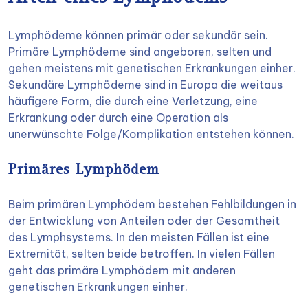
Lymphödeme können primär oder sekundär sein.
Primäre Lymphödeme sind angeboren, selten und
gehen meistens mit genetischen Erkrankungen einher.
Sekundäre Lymphödeme sind in Europa die weitaus
häufigere Form, die durch eine Verletzung, eine
Erkrankung oder durch eine Operation als
unerwünschte Folge/Komplikation entstehen können.
Primäres Lymphödem
Beim primären Lymphödem bestehen Fehlbildungen in
der Entwicklung von Anteilen oder der Gesamtheit
des Lymphsystems. In den meisten Fällen ist eine
Extremität, selten beide betroffen. In vielen Fällen
geht das primäre Lymphödem mit anderen
genetischen Erkrankungen einher.