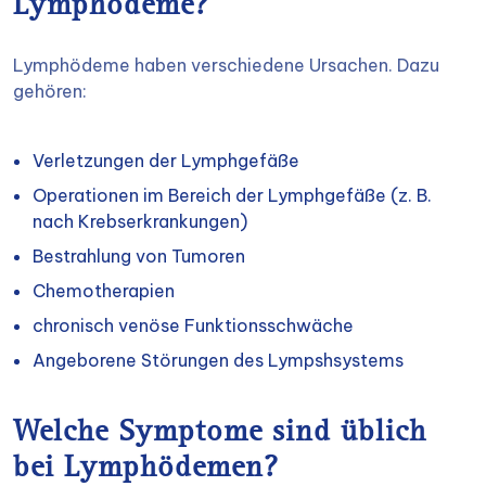
Lymphödeme?
Lymphödeme haben verschiedene Ursachen. Dazu
gehören:
Verletzungen der Lymphgefäße
Operationen im Bereich der Lymphgefäße (z. B.
nach Krebserkrankungen)
Bestrahlung von Tumoren
Chemotherapien
chronisch venöse Funktionsschwäche
Angeborene Störungen des Lympshsystems
Welche Symptome sind üblich
bei Lymphödemen?