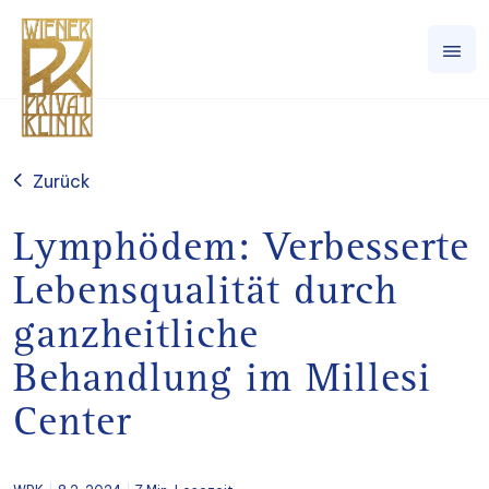
Zurück
Lymphödem: Verbesserte
Lebensqualität durch
ganzheitliche
Behandlung im Millesi
Center