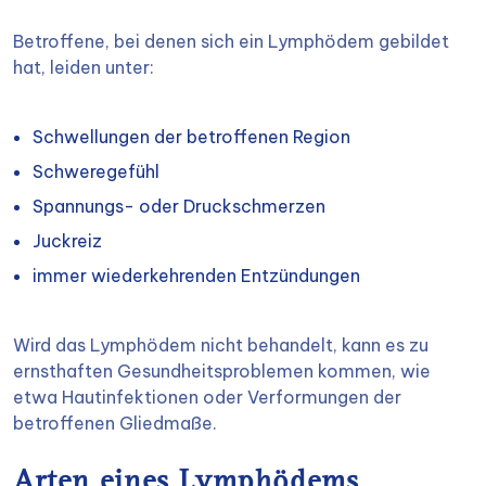
Betroffene, bei denen sich ein Lymphödem gebildet
hat, leiden unter:
Schwellungen der betroffenen Region
Schweregefühl
Spannungs- oder Druckschmerzen
Juckreiz
immer wiederkehrenden Entzündungen
Wird das Lymphödem nicht behandelt, kann es zu
ernsthaften Gesundheitsproblemen kommen, wie
etwa Hautinfektionen oder Verformungen der
betroffenen Gliedmaße.
Arten eines Lymphödems