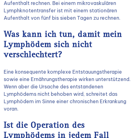
Aufenthalt rechnen. Bei einem mikrovaskulären
Lymphknotentransfer ist mit einem stationären
Aufenthalt von fünf bis sieben Tagen zu rechnen.
Was kann ich tun, damit mein
Lymphödem sich nicht
verschlechtert?
Eine konsequente komplexe Entstauungstherapie
sowie eine Ernährungstherapie wirken unterstützend.
Wenn aber die Ursache des entstandenen
Lymphödems nicht behoben wird, schreitet das
Lymphödem im Sinne einer chronischen Erkrankung
voran.
Ist die Operation des
Lymphödems in jedem Fall