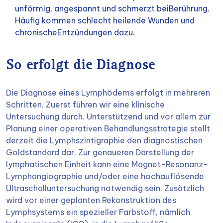
unförmig, angespannt und schmerzt beiBerührung.
Häufig kommen schlecht heilende Wunden und
chronischeEntzündungen dazu.
So erfolgt die Diagnose
Die Diagnose eines Lymphödems erfolgt in mehreren
Schritten. Zuerst führen wir eine klinische
Untersuchung durch. Unterstützend und vor allem zur
Planung einer operativen Behandlungsstrategie stellt
derzeit die Lymphszintigraphie den diagnostischen
Goldstandard dar. Zur genaueren Darstellung der
lymphatischen Einheit kann eine Magnet-Resonanz-
Lymphangiographie und/oder eine hochauflösende
Ultraschalluntersuchung notwendig sein. Zusätzlich
wird vor einer geplanten Rekonstruktion des
Lymphsystems ein spezieller Farbstoff, nämlich