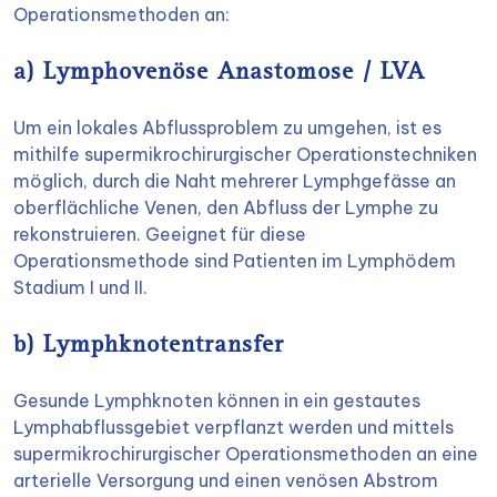
Operationsmethoden an:
a) Lymphovenöse Anastomose / LVA
Um ein lokales Abflussproblem zu umgehen, ist es
mithilfe supermikrochirurgischer Operationstechniken
möglich, durch die Naht mehrerer Lymphgefässe an
oberflächliche Venen, den Abfluss der Lymphe zu
rekonstruieren. Geeignet für diese
Operationsmethode sind Patienten im Lymphödem
Stadium I und II.
b) Lymphknotentransfer
Gesunde Lymphknoten können in ein gestautes
Lymphabflussgebiet verpflanzt werden und mittels
supermikrochirurgischer Operationsmethoden an eine
arterielle Versorgung und einen venösen Abstrom