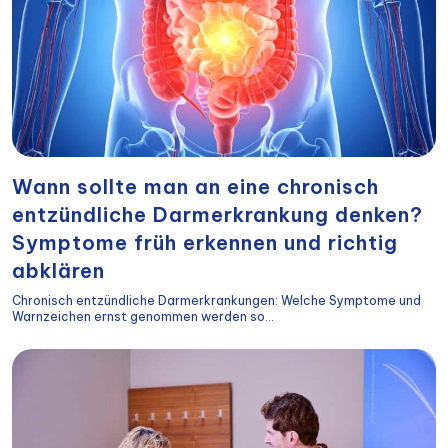
Wann sollte man an eine chronisch
entzündliche Darmerkrankung denken?
Symptome früh erkennen und richtig
abklären
Chronisch entzündliche Darmerkrankungen: Welche Symptome und
Warnzeichen ernst genommen werden so...