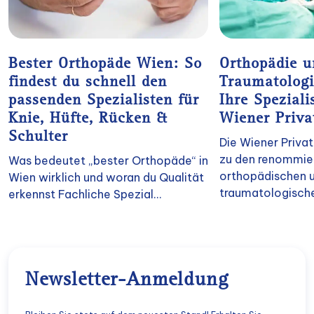
Bester Orthopäde Wien: So
Orthopädie u
findest du schnell den
Traumatologi
passenden Spezialisten für
Ihre Speziali
Knie, Hüfte, Rücken &
Wiener Priva
Schulter
Die Wiener Privat
zu den renommie
Was bedeutet „bester Orthopäde“ in
orthopädischen 
Wien wirklich und woran du Qualität
traumatologische
erkennst Fachliche Spezial...
Newsletter-Anmeldung