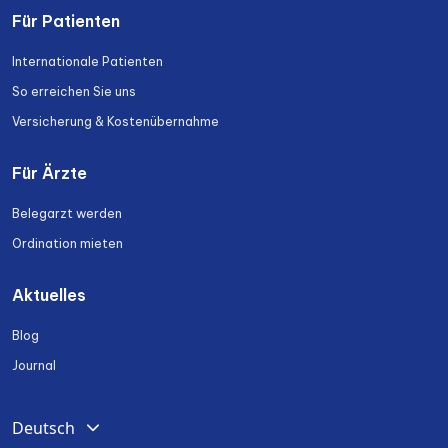
Für Patienten
Internationale Patienten
So erreichen Sie uns
Versicherung & Kostenübernahme
Für Ärzte
Belegarzt werden
Ordination mieten
Aktuelles
Blog
Journal
Deutsch
English