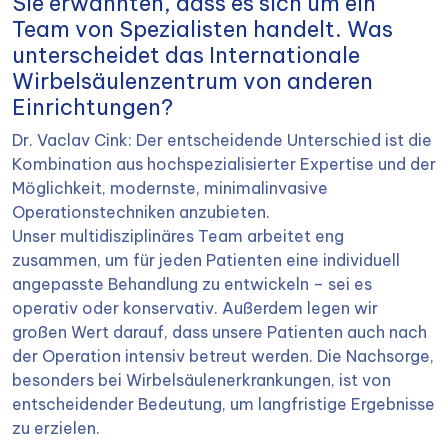
Sie erwähnten, dass es sich um ein
Team von Spezialisten handelt. Was
unterscheidet das Internationale
Wirbelsäulenzentrum von anderen
Einrichtungen?
Dr. Vaclav Cink: Der entscheidende Unterschied ist die
Kombination aus hochspezialisierter Expertise und der
Möglichkeit, modernste, minimalinvasive
Operationstechniken anzubieten.
Unser multidisziplinäres Team arbeitet eng
zusammen, um für jeden Patienten eine individuell
angepasste Behandlung zu entwickeln – sei es
operativ oder konservativ. Außerdem legen wir
großen Wert darauf, dass unsere Patienten auch nach
der Operation intensiv betreut werden. Die Nachsorge,
besonders bei Wirbelsäulenerkrankungen, ist von
entscheidender Bedeutung, um langfristige Ergebnisse
zu erzielen.