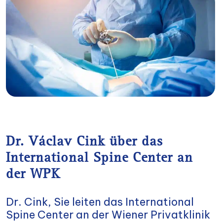
Dr. Václav Cink über das
International Spine Center an
der WPK
Dr. Cink, Sie leiten das International
Spine Center an der Wiener Privatklinik