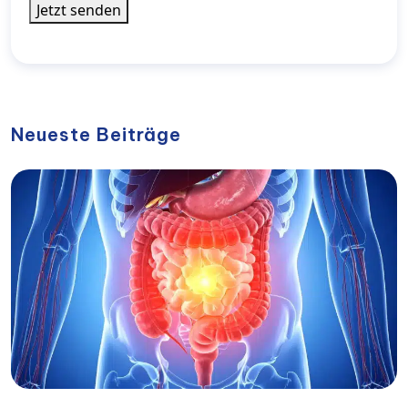
Jetzt senden
Neueste Beiträge