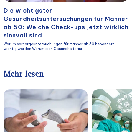
Die wichtigsten
Gesundheitsuntersuchungen für Männer
ab 50: Welche Check-ups jetzt wirklich
sinnvoll sind
Warum Vorsorgeuntersuchungen für Männer ab 50 besonders
wichtig werden Warum sich Gesundheitsrisi...
Mehr lesen