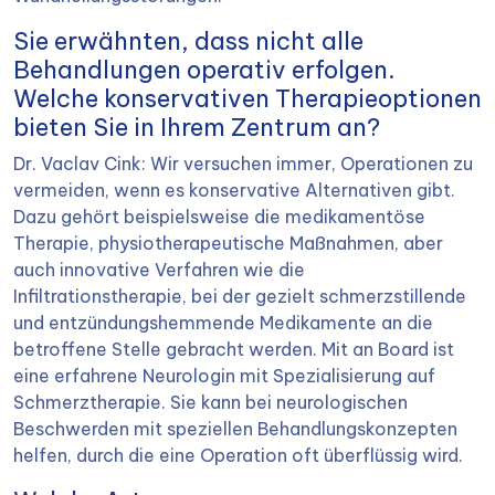
Sie erwähnten, dass nicht alle
Behandlungen operativ erfolgen.
Welche konservativen Therapieoptionen
bieten Sie in Ihrem Zentrum an?
Dr. Vaclav Cink: Wir versuchen immer, Operationen zu
vermeiden, wenn es konservative Alternativen gibt.
Dazu gehört beispielsweise die medikamentöse
Therapie, physiotherapeutische Maßnahmen, aber
auch innovative Verfahren wie die
Infiltrationstherapie, bei der gezielt schmerzstillende
und entzündungshemmende Medikamente an die
betroffene Stelle gebracht werden. Mit an Board ist
eine erfahrene Neurologin mit Spezialisierung auf
Schmerztherapie. Sie kann bei neurologischen
Beschwerden mit speziellen Behandlungskonzepten
helfen, durch die eine Operation oft überflüssig wird.