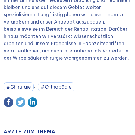
immer am Puls der neuesten Forschung und Techniken
bleiben und uns auf diesem Gebiet weiter
spezialisieren. Langfristig planen wir, unser Team zu
vergrößern und unser Angebot auszubauen,
beispielsweise im Bereich der Rehabilitation. Darüber
hinaus möchten wir verstärkt wissenschaftlich
arbeiten und unsere Ergebnisse in Fachzeitschriften
veröffentlichen, um auch international als Vorreiter in
der Wirbelsäulenchirurgie wahrgenommen zu werden.
,
#Chirurgie
#Orthopädie
ÄRZTE ZUM THEMA