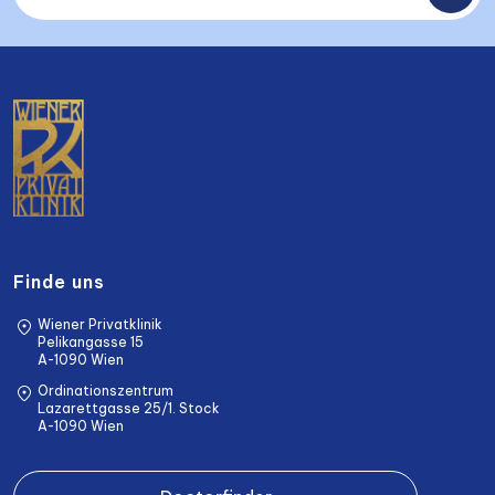
Finde uns
Wiener Privatklinik
Pelikangasse 15
A-1090 Wien
Ordinationszentrum
Lazarettgasse 25/1. Stock
A-1090 Wien