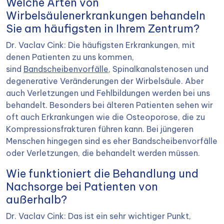
Welche Arten von
Wirbelsäulenerkrankungen behandeln
Sie am häufigsten in Ihrem Zentrum?
Dr. Vaclav Cink: Die häufigsten Erkrankungen, mit
denen Patienten zu uns kommen,
sind
Bandscheibenvorfälle
, Spinalkanalstenosen und
degenerative Veränderungen der Wirbelsäule. Aber
auch Verletzungen und Fehlbildungen werden bei uns
behandelt. Besonders bei älteren Patienten sehen wir
oft auch Erkrankungen wie die Osteoporose, die zu
Kompressionsfrakturen führen kann. Bei jüngeren
Menschen hingegen sind es eher Bandscheibenvorfälle
oder Verletzungen, die behandelt werden müssen.
Wie funktioniert die Behandlung und
Nachsorge bei Patienten von
außerhalb?
Dr. Vaclav Cink: Das ist ein sehr wichtiger Punkt,