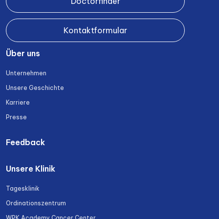
Doctorfinder
Kontaktformular
Über uns
Unternehmen
Unsere Geschichte
Karriere
Presse
Feedback
Unsere Klinik
Tagesklinik
Ordinationszentrum
WPK Academy Cancer Center