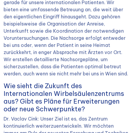
gerade für unsere internationalen Patienten. Wir
bieten eine umfassende Betreuung an, die weit über
den eigentlichen Eingriff hinausgeht. Dazu gehören
beispielsweise die Organisation der Anreise,
Unterkunft sowie die Koordination der notwendigen
Voruntersuchungen. Die Nachsorge erfolgt entweder
bei uns oder, wenn der Patient in seine Heimat
zurückkehrt, in enger Absprache mit Ärzten vor Ort.
Wir erstellen detaillierte Nachsorgepläne, um
sicherzustellen, dass die Patienten optimal betreut
werden, auch wenn sie nicht mehr bei uns in Wien sind.
Wie sieht die Zukunft des
Internationalen Wirbelsäulenzentrums
aus? Gibt es Pläne für Erweiterungen
oder neue Schwerpunkte?
Dr. Vaclav Cink: Unser Ziel ist es, das Zentrum
kontinuierlich weiterzuentwickeln. Wir möchten