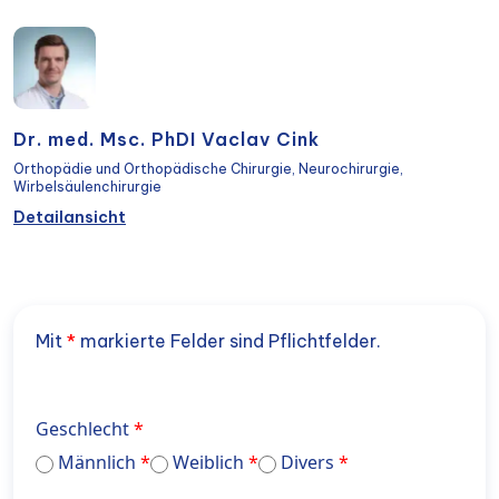
Dr. med. Msc. PhDI Vaclav Cink
Orthopädie und Orthopädische Chirurgie, Neurochirurgie,
Wirbelsäulenchirurgie
Detailansicht
Mit
*
markierte Felder sind Pflichtfelder.
Geschlecht
Männlich
Weiblich
Divers