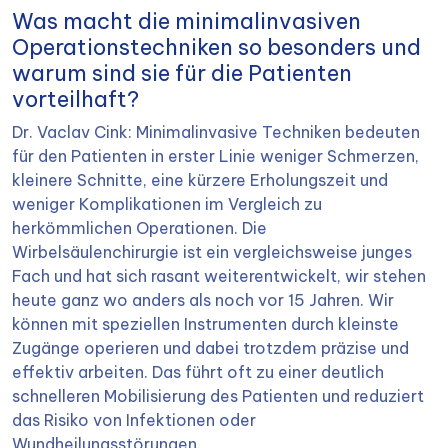
Was macht die minimalinvasiven
Operationstechniken so besonders und
warum sind sie für die Patienten
vorteilhaft?
Dr. Vaclav Cink: Minimalinvasive Techniken bedeuten
für den Patienten in erster Linie weniger Schmerzen,
kleinere Schnitte, eine kürzere Erholungszeit und
weniger Komplikationen im Vergleich zu
herkömmlichen Operationen. Die
Wirbelsäulenchirurgie ist ein vergleichsweise junges
Fach und hat sich rasant weiterentwickelt, wir stehen
heute ganz wo anders als noch vor 15 Jahren. Wir
können mit speziellen Instrumenten durch kleinste
Zugänge operieren und dabei trotzdem präzise und
effektiv arbeiten. Das führt oft zu einer deutlich
schnelleren Mobilisierung des Patienten und reduziert
das Risiko von Infektionen oder
Wundheilungsstörungen.