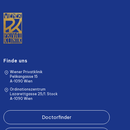
Finde uns
Wiener Privatklinik
Pelikangasse 15
A-1090 Wien
Ordinationszentrum
Lazarettgasse 25/1. Stock
A-1090 Wien
Doctorfinder