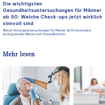
Die wichtigsten
Gesundheitsuntersuchungen für Männer
ab 50: Welche Check-ups jetzt wirklich
sinnvoll sind
Warum Vorsorgeuntersuchungen für Männer ab 50 besonders
wichtig werden Warum sich Gesundheitsrisi...
Mehr lesen