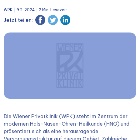
WPK
9.2. 2024
2 Min. Lesezeit
Jetzt teilen:
Die Wiener Privatklinik (WPK) steht im Zentrum der
modernen Hals-Nasen-Ohren-Heilkunde (HNO) und
präsentiert sich als eine herausragende
Versorgungsstruktur auf diesem Gebiet. Zahlreiche