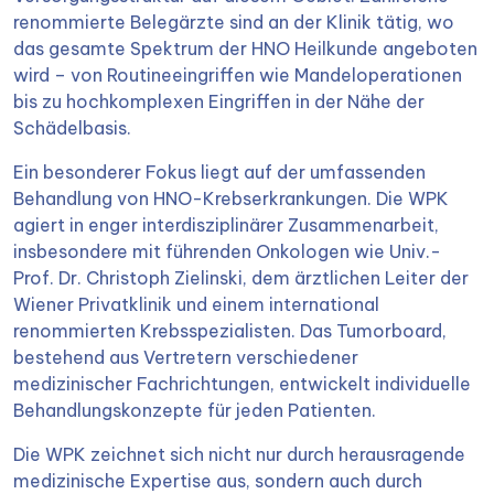
renommierte Belegärzte sind an der Klinik tätig, wo
das gesamte Spektrum der HNO Heilkunde angeboten
wird – von Routineeingriffen wie Mandeloperationen
bis zu hochkomplexen Eingriffen in der Nähe der
Schädelbasis.
Ein besonderer Fokus liegt auf der umfassenden
Behandlung von HNO-Krebserkrankungen. Die WPK
agiert in enger interdisziplinärer Zusammenarbeit,
insbesondere mit führenden Onkologen wie Univ.-
Prof. Dr. Christoph Zielinski, dem ärztlichen Leiter der
Wiener Privatklinik und einem international
renommierten Krebsspezialisten. Das Tumorboard,
bestehend aus Vertretern verschiedener
medizinischer Fachrichtungen, entwickelt individuelle
Behandlungskonzepte für jeden Patienten.
Die WPK zeichnet sich nicht nur durch herausragende
medizinische Expertise aus, sondern auch durch