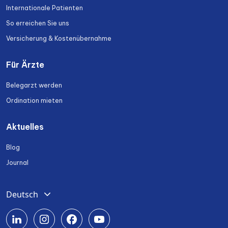
Internationale Patienten
So erreichen Sie uns
Versicherung & Kostenübernahme
Für Ärzte
Belegarzt werden
Ordination mieten
Aktuelles
Blog
Journal
Deutsch
English
Română