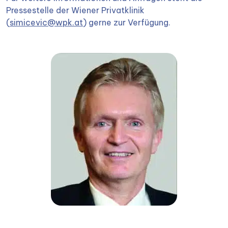
Pressestelle der Wiener Privatklinik
(
simicevic@wpk.at
) gerne zur Verfügung.