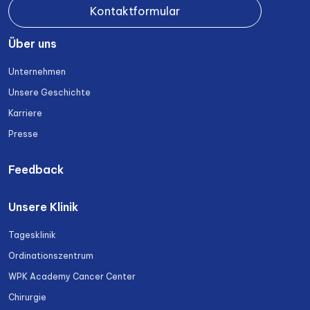
Kontaktformular
Über uns
Unternehmen
Unsere Geschichte
Karriere
Presse
Feedback
Unsere Klinik
Tagesklinik
Ordinationszentrum
WPK Academy Cancer Center
Chirurgie