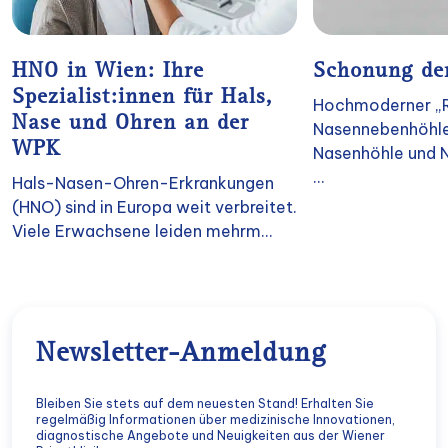
HNO in Wien: Ihre
Schonung de
Spezialist:innen für Hals,
Hochmoderner „Ra
Nase und Ohren an der
Nasennebenhöhle
WPK
Nasenhöhle und 
...
Hals-Nasen-Ohren-Erkrankungen
(HNO) sind in Europa weit verbreitet.
Viele Erwachsene leiden mehrm...
Newsletter-Anmeldung
Bleiben Sie stets auf dem neuesten Stand! Erhalten Sie
regelmäßig Informationen über medizinische Innovationen,
diagnostische Angebote und Neuigkeiten aus der Wiener