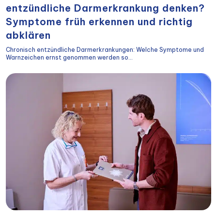
entzündliche Darmerkrankung denken?
Symptome früh erkennen und richtig
abklären
Chronisch entzündliche Darmerkrankungen: Welche Symptome und
Warnzeichen ernst genommen werden so...