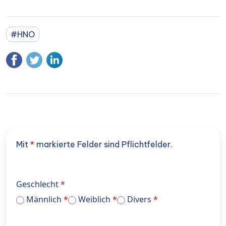
#HNO
Mit
*
markierte Felder sind Pflichtfelder.
Geschlecht
Männlich
Weiblich
Divers