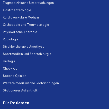
Flugmedizinische Untersuchungen
Gastroenterologie
Kardiovaskuläre Medizin
Orthopädie und Traumatologie
Physikalische Therapie
Radiologie
Strahlentherapie Amethyst
Sportmedizin und Sportchirurgie
Urologie
Check-up
Second Opinion
Weitere medizinische Fachrichtungen
Stationärer Aufenthalt
Für Patienten