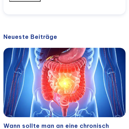
Neueste Beiträge
Wann sollte man an eine chronisch