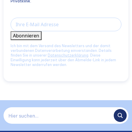
Privatklinik.
Email
Abonnieren
Ich bin mit dem Versand des Newsletters und der damit
verbundenen Datenverarbeitung einverstanden. Details
finden Sie in unserer
Datenschutzerklärung
. Diese
Einwilligung kann jederzeit über den Abmelde-Link in jedem
Newsletter widerrufen werden.