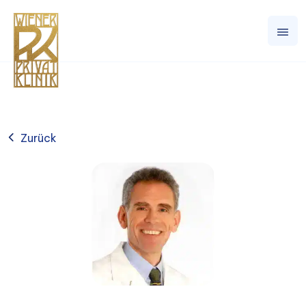
Zurück