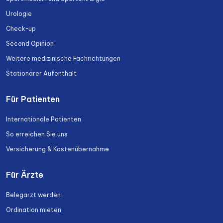
Urologie
Check-up
Second Opinion
Weitere medizinische Fachrichtungen
Stationärer Aufenthalt
Für Patienten
Internationale Patienten
So erreichen Sie uns
Versicherung & Kostenübernahme
Für Ärzte
Belegarzt werden
Ordination mieten