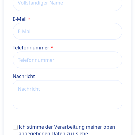
E-Mail
Telefonnummer
Nachricht
Ich stimme der Verarbeitung meiner oben angegebe
Ich stimme der Verarbeitung meiner oben
Daten zu ( siehe <a href="https://wiener-
angegebenen Daten zu ( siehe