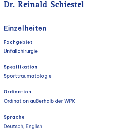
Dr. Reinald Schiestel
Einzelheiten
Fachgebiet
Unfallchirurgie
Spezifikation
Sporttraumatologie
Ordination
Ordination außerhalb der WPK
Sprache
Deutsch, English