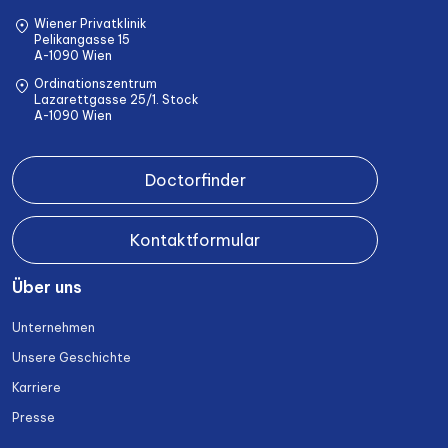
Wiener Privatklinik
Pelikangasse 15
A-1090 Wien
Ordinationszentrum
Lazarettgasse 25/1. Stock
A-1090 Wien
Doctorfinder
Kontaktformular
Über uns
Unternehmen
Unsere Geschichte
Karriere
Presse